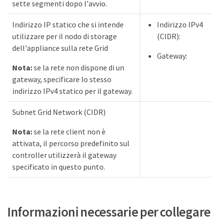
sette segmenti dopo l'avvio.
Indirizzo IP statico che si intende
Indirizzo IPv4
utilizzare per il nodo di storage
(CIDR):
dell'appliance sulla rete Grid
Gateway:
Nota:
se la rete non dispone di un
gateway, specificare lo stesso
indirizzo IPv4 statico per il gateway.
Subnet Grid Network (CIDR)
Nota:
se la rete client non è
attivata, il percorso predefinito sul
controller utilizzerà il gateway
specificato in questo punto.
Informazioni necessarie per collegare