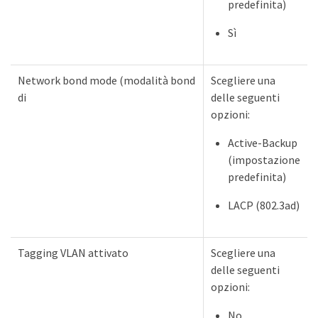
predefinita)
Sì
Network bond mode (modalità bond
Scegliere una
di
delle seguenti
opzioni:
Active-Backup
(impostazione
predefinita)
LACP (802.3ad)
Tagging VLAN attivato
Scegliere una
delle seguenti
opzioni:
No