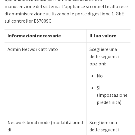
manutenzione del sistema. L'appliance si connette alla rete
di amministrazione utilizzando le porte di gestione 1-GbE
sul controller E5700SG.
Informazioni necessarie
Il tuo valore
Admin Network attivato
Scegliere una
delle seguenti
opzioni:
No
Sì
(impostazione
predefinita)
Network bond mode (modalità bond
Scegliere una
di
delle seguenti