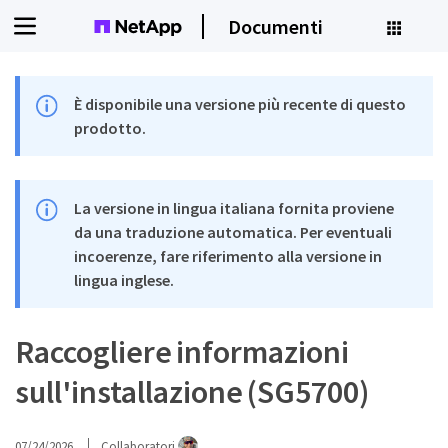
Documenti
È disponibile una versione più recente di questo
prodotto.
La versione in lingua italiana fornita proviene
da una traduzione automatica. Per eventuali
incoerenze, fare riferimento alla versione in
lingua inglese.
Raccogliere informazioni
sull'installazione (SG5700)
07/24/2026
Collaboratori