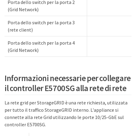
Porta dello switch per la porta 2
(Grid Network)
Porta dello switch per la porta 3
(rete client)
Porta dello switch per la porta 4
(Grid Network)
Informazioni necessarie per collegare
il controller E5700SG alla rete di rete
La rete grid per StorageGRID è una rete richiesta, utilizzata
per tutto il traffico StorageGRID interno. L'appliance si
connette alla rete Grid utilizzando le porte 10/25-GbE sul
controller E5700SG.