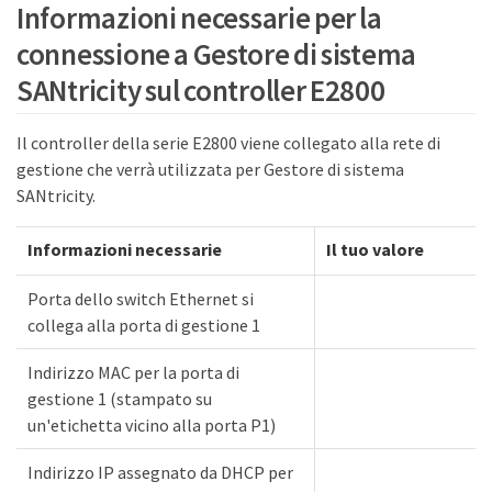
Informazioni necessarie per la
connessione a Gestore di sistema
SANtricity sul controller E2800
Il controller della serie E2800 viene collegato alla rete di
gestione che verrà utilizzata per Gestore di sistema
SANtricity.
Informazioni necessarie
Il tuo valore
Porta dello switch Ethernet si
collega alla porta di gestione 1
Indirizzo MAC per la porta di
gestione 1 (stampato su
un'etichetta vicino alla porta P1)
Indirizzo IP assegnato da DHCP per