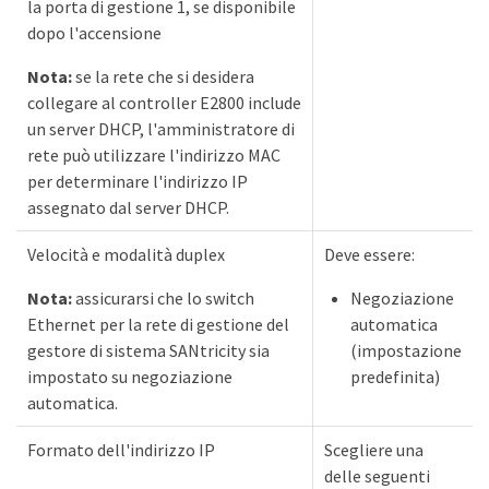
la porta di gestione 1, se disponibile
dopo l'accensione
Nota:
se la rete che si desidera
collegare al controller E2800 include
un server DHCP, l'amministratore di
rete può utilizzare l'indirizzo MAC
per determinare l'indirizzo IP
assegnato dal server DHCP.
Velocità e modalità duplex
Deve essere:
Nota:
assicurarsi che lo switch
Negoziazione
Ethernet per la rete di gestione del
automatica
gestore di sistema SANtricity sia
(impostazione
impostato su negoziazione
predefinita)
automatica.
Formato dell'indirizzo IP
Scegliere una
delle seguenti