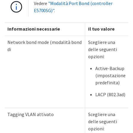
Vedere
"Modalità Port Bond (controller
E5700SG)"
.
Informazioni necessarie
Il tuo valore
Network bond mode (modalità bond
Scegliere una
di
delle seguenti
opzioni:
Active-Backup
(impostazione
predefinita)
LACP (802.3ad)
Tagging VLAN attivato
Scegliere una
delle seguenti
opzioni: