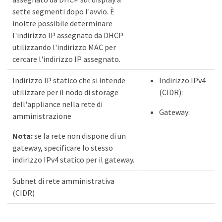
sette segmenti dopo l'avvio. È
inoltre possibile determinare
l'indirizzo IP assegnato da DHCP
utilizzando l'indirizzo MAC per
cercare l'indirizzo IP assegnato.
Indirizzo IP statico che si intende
Indirizzo IPv4
utilizzare per il nodo di storage
(CIDR):
dell'appliance nella rete di
Gateway:
amministrazione
Nota:
se la rete non dispone di un
gateway, specificare lo stesso
indirizzo IPv4 statico per il gateway.
Subnet di rete amministrativa
(CIDR)