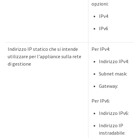
opzioni:
IPv4
IPv6
Indirizzo IP statico che si intende
Per IPv4:
utilizzare per l'appliance sulla rete
Indirizzo IPv4:
di gestione
Subnet mask:
Gateway:
Per IPv6:
Indirizzo IPv6:
Indirizzo IP
instradabile: