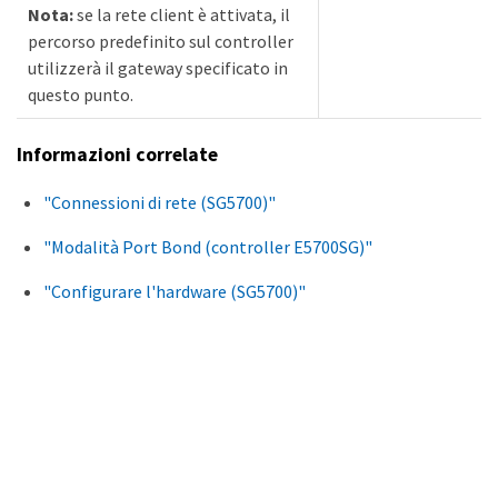
Nota:
se la rete client è attivata, il
percorso predefinito sul controller
utilizzerà il gateway specificato in
questo punto.
Informazioni correlate
"Connessioni di rete (SG5700)"
"Modalità Port Bond (controller E5700SG)"
"Configurare l'hardware (SG5700)"