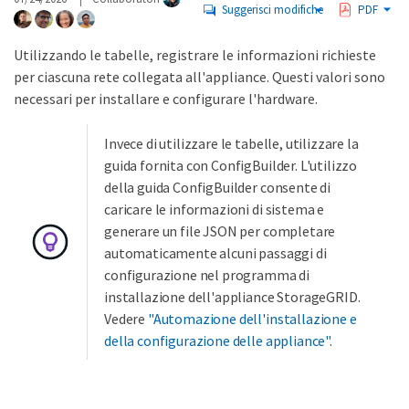
Suggerisci modifiche
PDF
Utilizzando le tabelle, registrare le informazioni richieste
per ciascuna rete collegata all'appliance. Questi valori sono
necessari per installare e configurare l'hardware.
Invece di utilizzare le tabelle, utilizzare la
guida fornita con ConfigBuilder. L'utilizzo
della guida ConfigBuilder consente di
caricare le informazioni di sistema e
generare un file JSON per completare
automaticamente alcuni passaggi di
configurazione nel programma di
installazione dell'appliance StorageGRID.
Vedere
"Automazione dell'installazione e
della configurazione delle appliance"
.