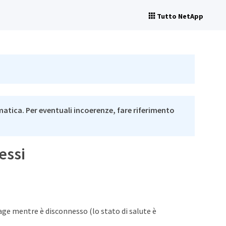
Tutto NetApp
matica. Per eventuali incoerenze, fare riferimento
essi
ge mentre è disconnesso (lo stato di salute è