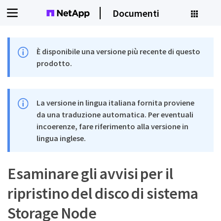
Documenti
È disponibile una versione più recente di questo
prodotto.
La versione in lingua italiana fornita proviene
da una traduzione automatica. Per eventuali
incoerenze, fare riferimento alla versione in
lingua inglese.
Esaminare gli avvisi per il
ripristino del disco di sistema
Storage Node