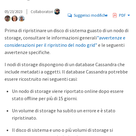
05/23/2023
Collaboratori
Suggerisci modifiche
PDF
Prima di ripristinare un disco di sistema guasto di un nodo di
storage, consultare le informazioni generali
"avvertenze e
considerazioni per il ripristino del nodo grid"
e le seguenti
avvertenze specifiche.
I nodi di storage dispongono di un database Cassandra che
include metadati a oggetti. Il database Cassandra potrebbe
essere ricostruito nei seguenti casi:
Un nodo di storage viene riportato online dopo essere
stato offline per più di 15 giorni.
Un volume di storage ha subito un errore e è stato
ripristinato.
Il disco di sistema e uno o più volumi di storage si