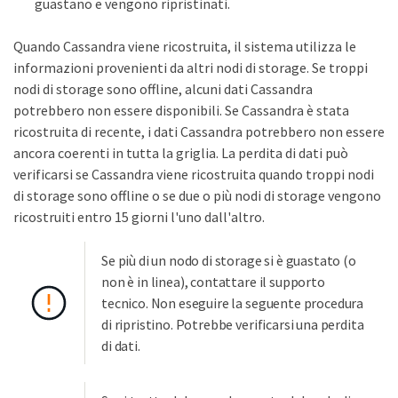
guastano e vengono ripristinati.
Quando Cassandra viene ricostruita, il sistema utilizza le
informazioni provenienti da altri nodi di storage. Se troppi
nodi di storage sono offline, alcuni dati Cassandra
potrebbero non essere disponibili. Se Cassandra è stata
ricostruita di recente, i dati Cassandra potrebbero non essere
ancora coerenti in tutta la griglia. La perdita di dati può
verificarsi se Cassandra viene ricostruita quando troppi nodi
di storage sono offline o se due o più nodi di storage vengono
ricostruiti entro 15 giorni l'uno dall'altro.
Se più di un nodo di storage si è guastato (o
non è in linea), contattare il supporto
tecnico. Non eseguire la seguente procedura
di ripristino. Potrebbe verificarsi una perdita
di dati.