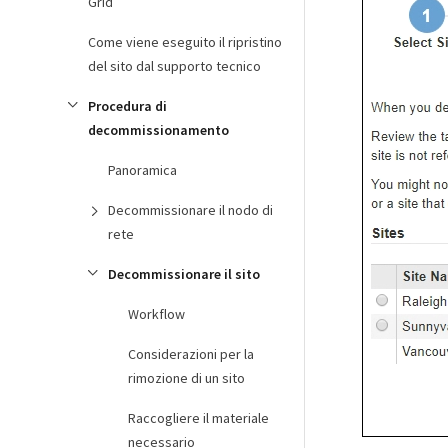
Grid
Come viene eseguito il ripristino
del sito dal supporto tecnico
Procedura di
decommissionamento
Panoramica
Decommissionare il nodo di
rete
Decommissionare il sito
Workflow
Considerazioni per la
rimozione di un sito
Raccogliere il materiale
necessario