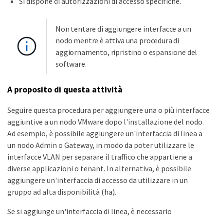
Si dispone di autorizzazioni di accesso specifiche.
Non tentare di aggiungere interfacce a un
nodo mentre è attiva una procedura di
aggiornamento, ripristino o espansione del
software.
A proposito di questa attività
Seguire questa procedura per aggiungere una o più interfacce
aggiuntive a un nodo VMware dopo l'installazione del nodo.
Ad esempio, è possibile aggiungere un'interfaccia di linea a
un nodo Admin o Gateway, in modo da poter utilizzare le
interfacce VLAN per separare il traffico che appartiene a
diverse applicazioni o tenant. In alternativa, è possibile
aggiungere un'interfaccia di accesso da utilizzare in un
gruppo ad alta disponibilità (ha).
Se si aggiunge un'interfaccia di linea, è necessario