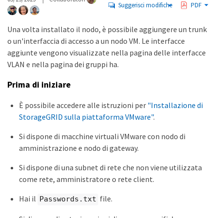
Suggerisci modifiche
PDF
Una volta installato il nodo, è possibile aggiungere un trunk
o un'interfaccia di accesso a un nodo VM. Le interfacce
aggiunte vengono visualizzate nella pagina delle interfacce
VLAN e nella pagina dei gruppi ha.
Prima di iniziare
È possibile accedere alle istruzioni per
"Installazione di
StorageGRID sulla piattaforma VMware"
.
Si dispone di macchine virtuali VMware con nodo di
amministrazione e nodo di gateway.
Si dispone di una subnet di rete che non viene utilizzata
come rete, amministratore o rete client.
Hai il
file.
Passwords.txt