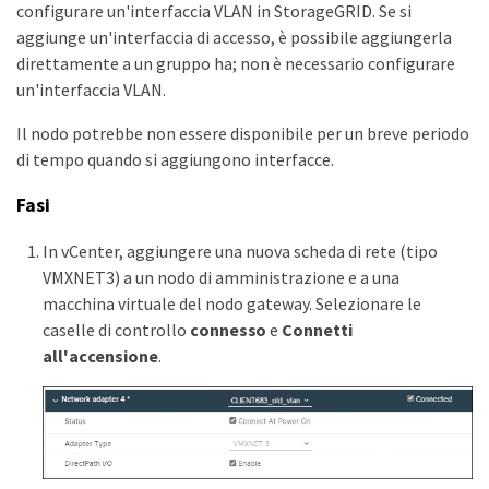
configurare un'interfaccia VLAN in StorageGRID. Se si
aggiunge un'interfaccia di accesso, è possibile aggiungerla
direttamente a un gruppo ha; non è necessario configurare
un'interfaccia VLAN.
Il nodo potrebbe non essere disponibile per un breve periodo
di tempo quando si aggiungono interfacce.
Fasi
In vCenter, aggiungere una nuova scheda di rete (tipo
VMXNET3) a un nodo di amministrazione e a una
macchina virtuale del nodo gateway. Selezionare le
caselle di controllo
connesso
e
Connetti
all'accensione
.