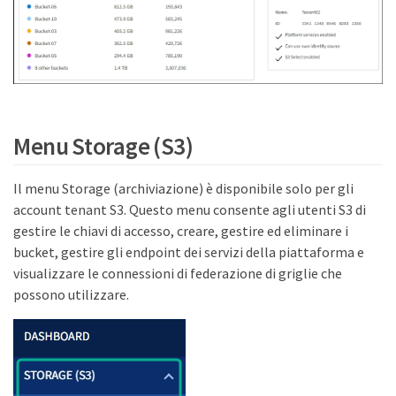
Menu Storage (S3)
Il menu Storage (archiviazione) è disponibile solo per gli
account tenant S3. Questo menu consente agli utenti S3 di
gestire le chiavi di accesso, creare, gestire ed eliminare i
bucket, gestire gli endpoint dei servizi della piattaforma e
visualizzare le connessioni di federazione di griglie che
possono utilizzare.