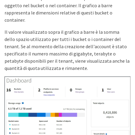
oggetto nel bucket o nel container. Il grafico a barre
rappresenta le dimensioni relative di questi bucket o
container.
Il valore visualizzato sopra il grafico a barre è la somma
dello spazio utilizzato per tutti i bucket o i container del
tenant. Se al momento della creazione dell'account è stato
specificato il numero massimo di gigabyte, terabyte o
petabyte disponibili per il tenant, viene visualizzata anche la
quantità di quota utilizzata e rimanente.