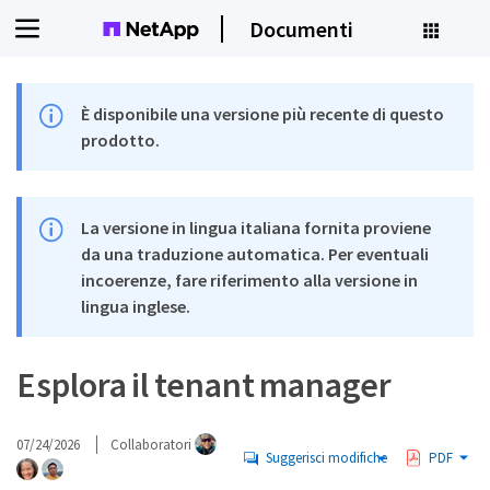
Documenti
È disponibile una versione più recente di questo
prodotto.
La versione in lingua italiana fornita proviene
da una traduzione automatica. Per eventuali
incoerenze, fare riferimento alla versione in
lingua inglese.
Esplora il tenant manager
07/24/2026
Collaboratori
Suggerisci modifiche
PDF