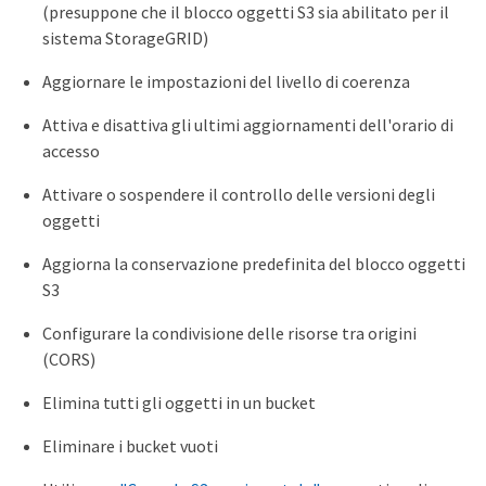
(presuppone che il blocco oggetti S3 sia abilitato per il
sistema StorageGRID)
Aggiornare le impostazioni del livello di coerenza
Attiva e disattiva gli ultimi aggiornamenti dell'orario di
accesso
Attivare o sospendere il controllo delle versioni degli
oggetti
Aggiorna la conservazione predefinita del blocco oggetti
S3
Configurare la condivisione delle risorse tra origini
(CORS)
Elimina tutti gli oggetti in un bucket
Eliminare i bucket vuoti