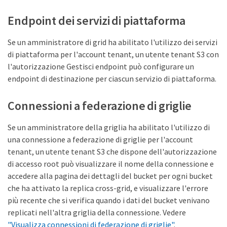
Endpoint dei servizi di piattaforma
Se un amministratore di grid ha abilitato l'utilizzo dei servizi
di piattaforma per l'account tenant, un utente tenant S3 con
l'autorizzazione Gestisci endpoint può configurare un
endpoint di destinazione per ciascun servizio di piattaforma.
Connessioni a federazione di griglie
Se un amministratore della griglia ha abilitato l'utilizzo di
una connessione a federazione di griglie per l'account
tenant, un utente tenant S3 che dispone dell'autorizzazione
di accesso root può visualizzare il nome della connessione e
accedere alla pagina dei dettagli del bucket per ogni bucket
che ha attivato la replica cross-grid, e visualizzare l'errore
più recente che si verifica quando i dati del bucket venivano
replicati nell'altra griglia della connessione. Vedere
"Visualizza connessioni di federazione di griglie"
.