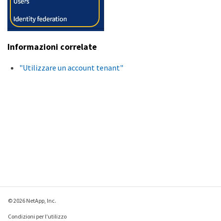
Informazioni correlate
"Utilizzare un account tenant"
© 2026 NetApp, Inc.
Condizioni per l'utilizzo