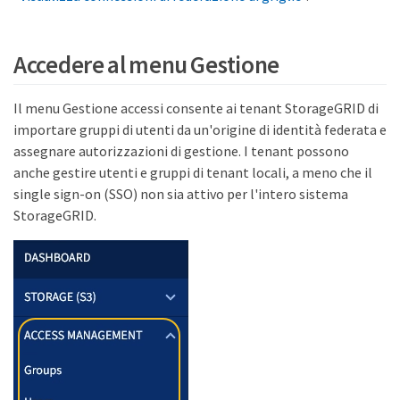
Accedere al menu Gestione
Il menu Gestione accessi consente ai tenant StorageGRID di
importare gruppi di utenti da un'origine di identità federata e
assegnare autorizzazioni di gestione. I tenant possono
anche gestire utenti e gruppi di tenant locali, a meno che il
single sign-on (SSO) non sia attivo per l'intero sistema
StorageGRID.