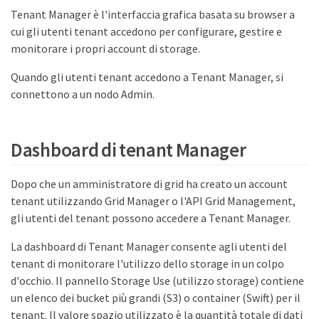
Tenant Manager è l'interfaccia grafica basata su browser a
cui gli utenti tenant accedono per configurare, gestire e
monitorare i propri account di storage.
Quando gli utenti tenant accedono a Tenant Manager, si
connettono a un nodo Admin.
Dashboard di tenant Manager
Dopo che un amministratore di grid ha creato un account
tenant utilizzando Grid Manager o l'API Grid Management,
gli utenti del tenant possono accedere a Tenant Manager.
La dashboard di Tenant Manager consente agli utenti del
tenant di monitorare l'utilizzo dello storage in un colpo
d'occhio. Il pannello Storage Use (utilizzo storage) contiene
un elenco dei bucket più grandi (S3) o container (Swift) per il
tenant. Il valore spazio utilizzato è la quantità totale di dati