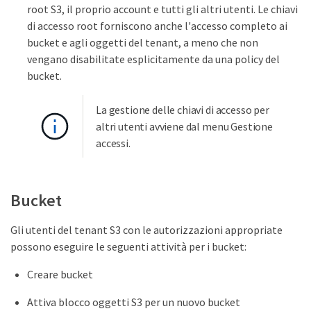
root S3, il proprio account e tutti gli altri utenti. Le chiavi
di accesso root forniscono anche l'accesso completo ai
bucket e agli oggetti del tenant, a meno che non
vengano disabilitate esplicitamente da una policy del
bucket.
La gestione delle chiavi di accesso per
altri utenti avviene dal menu Gestione
accessi.
Bucket
Gli utenti del tenant S3 con le autorizzazioni appropriate
possono eseguire le seguenti attività per i bucket:
Creare bucket
Attiva blocco oggetti S3 per un nuovo bucket