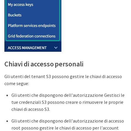
Chiavi di accesso personali
Gli utenti del tenant S3 possono gestire le chiavi di accesso
come segue:
Gli utenti che dispongono dell'autorizzazione Gestisci le
tue credenziali S3 possono creare o rimuovere le proprie
chiavi di accesso S3.
Gli utenti che dispongono dell'autorizzazione di accesso
root possono gestire le chiavi di accesso per l'account