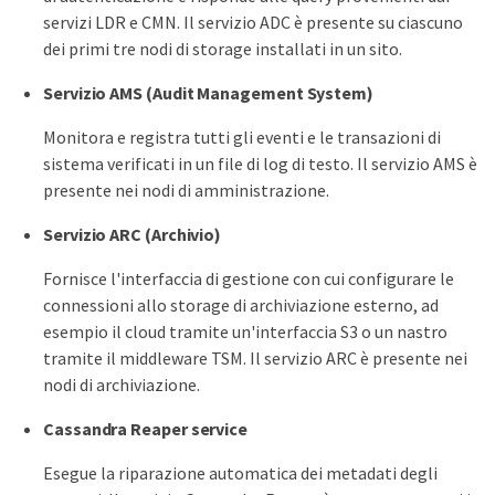
servizi LDR e CMN. Il servizio ADC è presente su ciascuno
dei primi tre nodi di storage installati in un sito.
Servizio AMS (Audit Management System)
Monitora e registra tutti gli eventi e le transazioni di
sistema verificati in un file di log di testo. Il servizio AMS è
presente nei nodi di amministrazione.
Servizio ARC (Archivio)
Fornisce l'interfaccia di gestione con cui configurare le
connessioni allo storage di archiviazione esterno, ad
esempio il cloud tramite un'interfaccia S3 o un nastro
tramite il middleware TSM. Il servizio ARC è presente nei
nodi di archiviazione.
Cassandra Reaper service
Esegue la riparazione automatica dei metadati degli