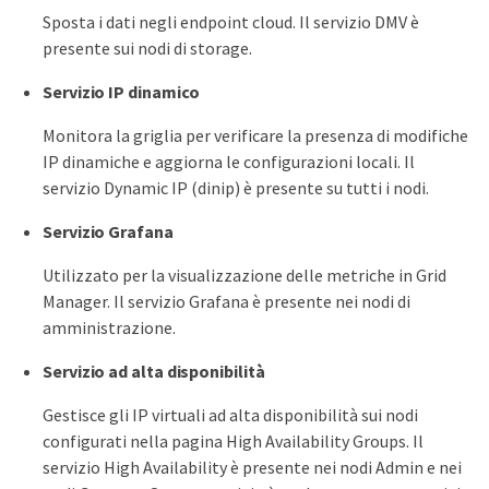
Sposta i dati negli endpoint cloud. Il servizio DMV è
presente sui nodi di storage.
Servizio IP dinamico
Monitora la griglia per verificare la presenza di modifiche
IP dinamiche e aggiorna le configurazioni locali. Il
servizio Dynamic IP (dinip) è presente su tutti i nodi.
Servizio Grafana
Utilizzato per la visualizzazione delle metriche in Grid
Manager. Il servizio Grafana è presente nei nodi di
amministrazione.
Servizio ad alta disponibilità
Gestisce gli IP virtuali ad alta disponibilità sui nodi
configurati nella pagina High Availability Groups. Il
servizio High Availability è presente nei nodi Admin e nei