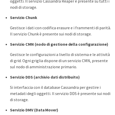
oggetti. Il servizio Cassandra Reaper è presente su tutti i
nodi di storage.
Servizio Chunk
Gestisce i dati con codifica erasure e i frammenti di parità.
Il servizio Chunk è presente sui nodi di storage.
Servizio CMN (nodo di gestione della configurazione)
Gestisce le configurazioni a livello di sistema e le attività
di grid. Ogni griglia dispone di un servizio CMN, presente
sul nodo di amministrazione primario.
Servizio DDS (archivio dati distribuito)
Si interfaccia con il database Cassandra per gestire i
metadati degli oggetti. Il servizio DDS è presente sui nodi
di storage.
Servizio DMV (Data Mover)