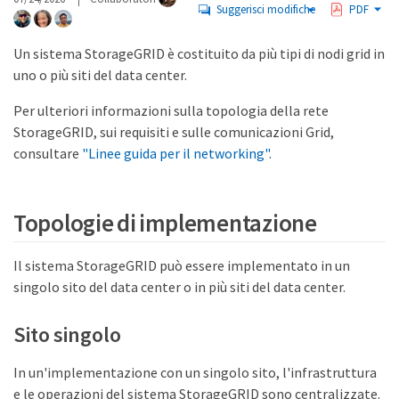
Suggerisci modifiche
PDF
Un sistema StorageGRID è costituito da più tipi di nodi grid in
uno o più siti del data center.
Per ulteriori informazioni sulla topologia della rete
StorageGRID, sui requisiti e sulle comunicazioni Grid,
consultare
"Linee guida per il networking"
.
Topologie di implementazione
Il sistema StorageGRID può essere implementato in un
singolo sito del data center o in più siti del data center.
Sito singolo
In un'implementazione con un singolo sito, l'infrastruttura
e le operazioni del sistema StorageGRID sono centralizzate.