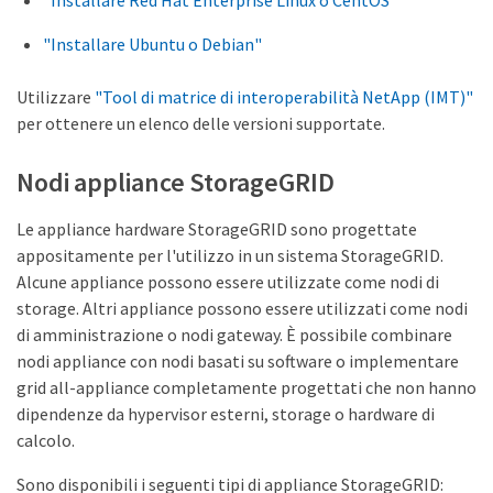
"Installare Ubuntu o Debian"
Utilizzare
"Tool di matrice di interoperabilità NetApp (IMT)"
per ottenere un elenco delle versioni supportate.
Nodi appliance StorageGRID
Le appliance hardware StorageGRID sono progettate
appositamente per l'utilizzo in un sistema StorageGRID.
Alcune appliance possono essere utilizzate come nodi di
storage. Altri appliance possono essere utilizzati come nodi
di amministrazione o nodi gateway. È possibile combinare
nodi appliance con nodi basati su software o implementare
grid all-appliance completamente progettati che non hanno
dipendenze da hypervisor esterni, storage o hardware di
calcolo.
Sono disponibili i seguenti tipi di appliance StorageGRID: