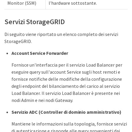
Monitor (SSM)
l'hardware sottostante.
Servizi StorageGRID
Di seguito viene riportato un elenco completo dei servizi
StorageGRID.
Account Service Forwarder
Fornisce un'interfaccia per il servizio Load Balancer per
eseguire query sull'account Service sugli host remoti e
fornisce notifiche delle modifiche della configurazione
degli endpoint del bilanciamento del carico al servizio
Load Balancer. Il servizio Load Balancer è presente nei
nodi Admin e nei nodi Gateway.
Servizio ADC (Controller di dominio amministrativo)
Mantiene le informazioni sulla topologia, fornisce servizi
di autenticazione e risponde alle query provenienti dai