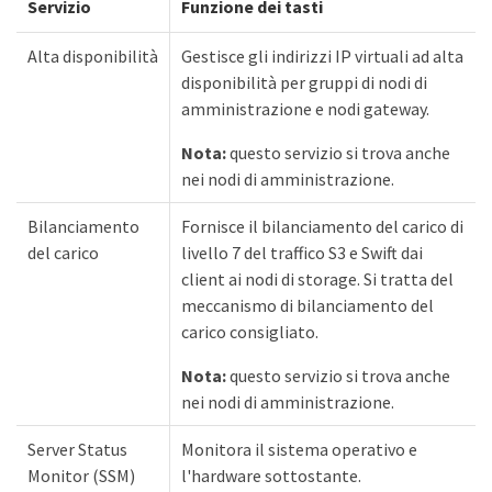
Servizio
Funzione dei tasti
Alta disponibilità
Gestisce gli indirizzi IP virtuali ad alta
disponibilità per gruppi di nodi di
amministrazione e nodi gateway.
Nota:
questo servizio si trova anche
nei nodi di amministrazione.
Bilanciamento
Fornisce il bilanciamento del carico di
del carico
livello 7 del traffico S3 e Swift dai
client ai nodi di storage. Si tratta del
meccanismo di bilanciamento del
carico consigliato.
Nota:
questo servizio si trova anche
nei nodi di amministrazione.
Server Status
Monitora il sistema operativo e
Monitor (SSM)
l'hardware sottostante.