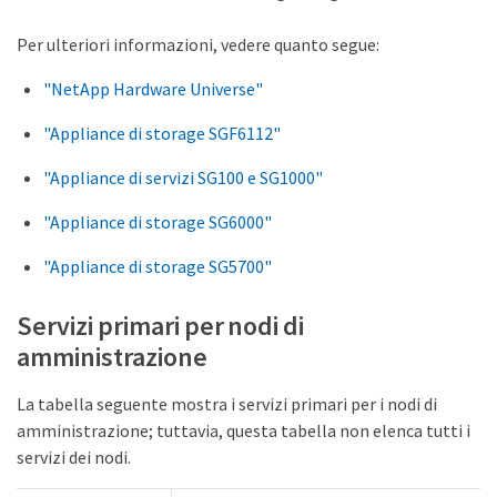
Per ulteriori informazioni, vedere quanto segue:
"NetApp Hardware Universe"
"Appliance di storage SGF6112"
"Appliance di servizi SG100 e SG1000"
"Appliance di storage SG6000"
"Appliance di storage SG5700"
Servizi primari per nodi di
amministrazione
La tabella seguente mostra i servizi primari per i nodi di
amministrazione; tuttavia, questa tabella non elenca tutti i
servizi dei nodi.