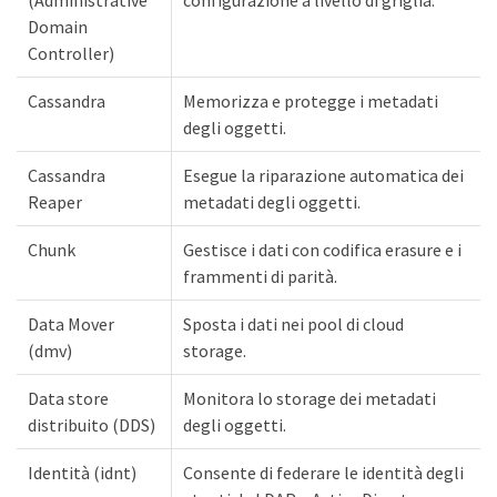
Domain
Controller)
Cassandra
Memorizza e protegge i metadati
degli oggetti.
Cassandra
Esegue la riparazione automatica dei
Reaper
metadati degli oggetti.
Chunk
Gestisce i dati con codifica erasure e i
frammenti di parità.
Data Mover
Sposta i dati nei pool di cloud
(dmv)
storage.
Data store
Monitora lo storage dei metadati
distribuito (DDS)
degli oggetti.
Identità (idnt)
Consente di federare le identità degli