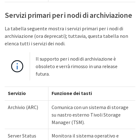
Servizi primari per i nodi di archiviazione
La tabella seguente mostra i servizi primari per i nodi di
archiviazione (ora deprecati); tuttavia, questa tabella non
elenca tutti i servizi dei nodi.
Il supporto per i nodi di archiviazione è
obsoleto e verrà rimosso in una release
futura.
Servizio
Funzione dei tasti
Archivio (ARC)
Comunica con un sistema di storage
su nastro esterno Tivoli Storage
Manager (TSM).
Server Status
Monitora il sistema operativo e