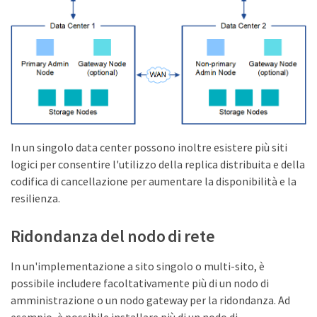
In un singolo data center possono inoltre esistere più siti
logici per consentire l'utilizzo della replica distribuita e della
codifica di cancellazione per aumentare la disponibilità e la
resilienza.
Ridondanza del nodo di rete
In un'implementazione a sito singolo o multi-sito, è
possibile includere facoltativamente più di un nodo di
amministrazione o un nodo gateway per la ridondanza. Ad