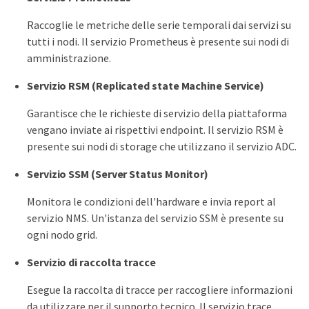
Raccoglie le metriche delle serie temporali dai servizi su
tutti i nodi. Il servizio Prometheus è presente sui nodi di
amministrazione.
Servizio RSM (Replicated state Machine Service)
Garantisce che le richieste di servizio della piattaforma
vengano inviate ai rispettivi endpoint. Il servizio RSM è
presente sui nodi di storage che utilizzano il servizio ADC.
Servizio SSM (Server Status Monitor)
Monitora le condizioni dell'hardware e invia report al
servizio NMS. Un'istanza del servizio SSM è presente su
ogni nodo grid.
Servizio di raccolta tracce
Esegue la raccolta di tracce per raccogliere informazioni
da utilizzare per il supporto tecnico. Il servizio trace