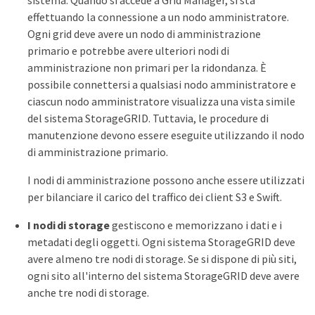
effettuando la connessione a un nodo amministratore.
Ogni grid deve avere un nodo di amministrazione
primario e potrebbe avere ulteriori nodi di
amministrazione non primari per la ridondanza. È
possibile connettersi a qualsiasi nodo amministratore e
ciascun nodo amministratore visualizza una vista simile
del sistema StorageGRID. Tuttavia, le procedure di
manutenzione devono essere eseguite utilizzando il nodo
di amministrazione primario.
I nodi di amministrazione possono anche essere utilizzati
per bilanciare il carico del traffico dei client S3 e Swift.
I nodi di storage
gestiscono e memorizzano i dati e i
metadati degli oggetti. Ogni sistema StorageGRID deve
avere almeno tre nodi di storage. Se si dispone di più siti,
ogni sito all'interno del sistema StorageGRID deve avere
anche tre nodi di storage.