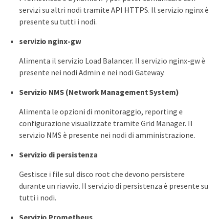
servizi su altri nodi tramite API HTTPS. Il servizio nginx è
presente su tutti i nodi.
servizio nginx-gw
Alimenta il servizio Load Balancer. Il servizio nginx-gw è
presente nei nodi Admin e nei nodi Gateway.
Servizio NMS (Network Management System)
Alimenta le opzioni di monitoraggio, reporting e
configurazione visualizzate tramite Grid Manager. Il
servizio NMS è presente nei nodi di amministrazione.
Servizio di persistenza
Gestisce i file sul disco root che devono persistere
durante un riavvio. Il servizio di persistenza è presente su
tutti i nodi.
Servizio Prometheus