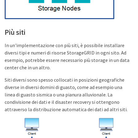
Più siti
In un'implementazione con più siti, è possibile installare
diversi tipi e numeri di risorse StorageGRID in ogni sito. Ad
esempio, potrebbe essere necessario più storage in un data
center che in un altro.
Siti diversi sono spesso collocati in posizioni geografiche
diverse in diversi domini di guasto, come ad esempio una
linea di guasto sismica o una pianura alluvionale. La
condivisione dei dati e il disaster recovery si ottengono
attraverso la distribuzione automatica dei dati ad altri siti.