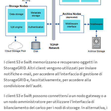
I client S3 e Swift memorizzano e recuperano oggetti in
StorageGRID. Altri client vengono utilizzati per inviare
notifiche e-mail, per accedere all'interfaccia di gestione di
StorageGRID e, facoltativamente, per accedere alla
condivisione dell'audit.
I client S3 e Swift possono connettersi a un nodo gateway o a
un nodo amministratore per utilizzare l'interfaccia di
bilanciamento del carico per i nodi di storage. In alternativa, i