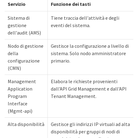
Servizio
Funzione dei tasti
Sistema di
Tiene traccia dell'attività e degli
gestione
eventi del sistema.
dell'audit (AMS)
Nodo di gestione
Gestisce la configurazione a livello di
della
sistema. Solo nodo amministratore
configurazione
primario.
(CMN)
Management
Elabora le richieste provenienti
Application
dall'API Grid Management e dall'API
Program
Tenant Management.
Interface
(Mgmt-api)
Alta disponibilità
Gestisce gli indirizzi IP virtuali ad alta
disponibilità per gruppi di nodi di