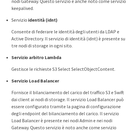
nodi Gateway. Questo servizio è anche noto come servizio
keepalived.
Servizio
identità (idnt)
Consente di federare le identità degli utenti da LDAP e
Active Directory. Il servizio di identità (idnt) è presente su
tre nodi di storage in ogni sito.
Servizio arbitro Lambda
Gestisce le richieste S3 Select SelectObjectContent.
Servizio Load Balancer
Fornisce il bilanciamento del carico del traffico S3 e Swift
dai client ai nodi di storage. Il servizio Load Balancer può
essere configurato tramite la pagina di configurazione
degli endpoint del bilanciamento del carico. Il servizio
Load Balancer è presente nei nodi Admin e nei nodi
Gateway. Questo servizio è noto anche come servizio