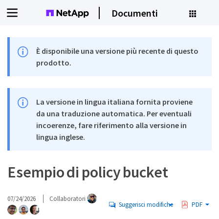
Documenti
È disponibile una versione più recente di questo
prodotto.
La versione in lingua italiana fornita proviene
da una traduzione automatica. Per eventuali
incoerenze, fare riferimento alla versione in
lingua inglese.
Esempio di policy bucket
07/24/2026
Collaboratori
Suggerisci modifiche
PDF