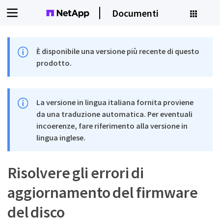
Documenti
È disponibile una versione più recente di questo
prodotto.
La versione in lingua italiana fornita proviene
da una traduzione automatica. Per eventuali
incoerenze, fare riferimento alla versione in
lingua inglese.
Risolvere gli errori di
aggiornamento del firmware
del disco