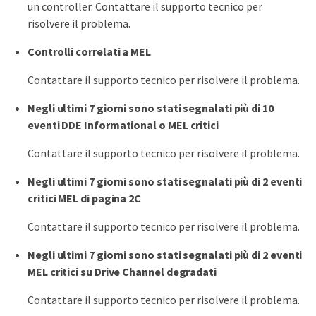
un controller. Contattare il supporto tecnico per
risolvere il problema.
Controlli correlati a MEL
Contattare il supporto tecnico per risolvere il problema.
Negli ultimi 7 giorni sono stati segnalati più di 10
eventi DDE Informational o MEL critici
Contattare il supporto tecnico per risolvere il problema.
Negli ultimi 7 giorni sono stati segnalati più di 2 eventi
critici MEL di pagina 2C
Contattare il supporto tecnico per risolvere il problema.
Negli ultimi 7 giorni sono stati segnalati più di 2 eventi
MEL critici su Drive Channel degradati
Contattare il supporto tecnico per risolvere il problema.