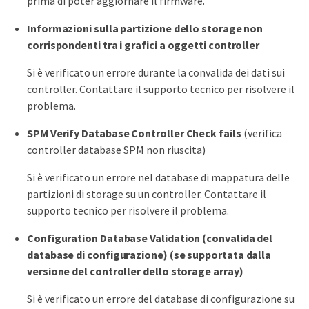
prima di poter aggiornare il firmware.
Informazioni sulla partizione dello storage non
corrispondenti tra i grafici a oggetti controller
Si è verificato un errore durante la convalida dei dati sui
controller. Contattare il supporto tecnico per risolvere il
problema.
SPM Verify Database Controller Check fails
(verifica
controller database SPM non riuscita)
Si è verificato un errore nel database di mappatura delle
partizioni di storage su un controller. Contattare il
supporto tecnico per risolvere il problema.
Configuration Database Validation (convalida del
database di configurazione) (se supportata dalla
versione del controller dello storage array)
Si è verificato un errore del database di configurazione su