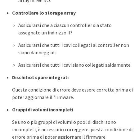
array riceve i/O.
Controllare lo storage array
Assicurarsi che a ciascun controller sia stato
assegnato un indirizzo IP.
Assicurarsi che tutti i cavi collegati al controller non
siano danneggiati.
Assicurarsi che tutti i cavi siano collegati saldamente.
Dischi hot spare integrati
Questa condizione di errore deve essere corretta prima di
poter aggiornare il firmware.
Gruppi di volumi incompleti
Se uno o più gruppi di volumi o pool di dischi sono
incompleti, è necessario correggere questa condizione di
errore prima di poter aggiornare il firmware.