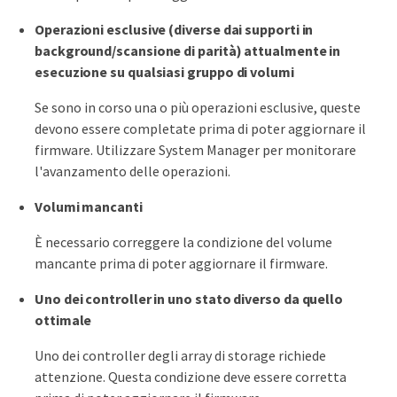
Operazioni esclusive (diverse dai supporti in
background/scansione di parità) attualmente in
esecuzione su qualsiasi gruppo di volumi
Se sono in corso una o più operazioni esclusive, queste
devono essere completate prima di poter aggiornare il
firmware. Utilizzare System Manager per monitorare
l'avanzamento delle operazioni.
Volumi mancanti
È necessario correggere la condizione del volume
mancante prima di poter aggiornare il firmware.
Uno dei controller in uno stato diverso da quello
ottimale
Uno dei controller degli array di storage richiede
attenzione. Questa condizione deve essere corretta