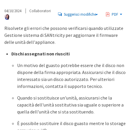
04/10/2024
Collaboratori
Suggerisci modifiche
PDF
Risolvete gli errori che possono verificarsi quando utilizzate
Gestione sistema di SANtricity per aggiornare il firmware
delle unità dell'appliance.
Dischi assegnati non riusciti
Un motivo del guasto potrebbe essere che il disco non
dispone della firma appropriata. Assicurarsi che il disco
interessato sia un disco autorizzato. Per ulteriori
informazioni, contatta il supporto tecnico.
Quando si sostituisce un'unità, assicurarsi che la
capacità dell'unità sostitutiva sia uguale o superiore a
quella dell'unità che si sta sostituendo.
È possibile sostituire il disco guasto mentre lo storage