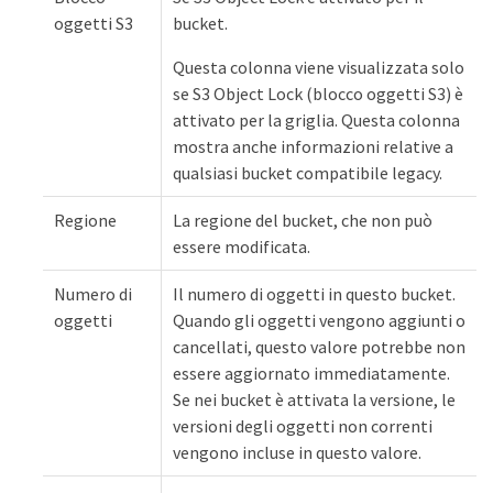
oggetti S3
bucket.
Questa colonna viene visualizzata solo
se S3 Object Lock (blocco oggetti S3) è
attivato per la griglia. Questa colonna
mostra anche informazioni relative a
qualsiasi bucket compatibile legacy.
Regione
La regione del bucket, che non può
essere modificata.
Numero di
Il numero di oggetti in questo bucket.
oggetti
Quando gli oggetti vengono aggiunti o
cancellati, questo valore potrebbe non
essere aggiornato immediatamente.
Se nei bucket è attivata la versione, le
versioni degli oggetti non correnti
vengono incluse in questo valore.