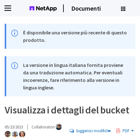
Documenti
È disponibile una versione più recente di questo
prodotto.
La versione in lingua italiana fornita proviene
da una traduzione automatica. Per eventuali
incoerenze, fare riferimento alla versione in
lingua inglese.
Visualizza i dettagli del bucket
05/23/2023
Collaboratori
Suggerisci modifiche
PDF