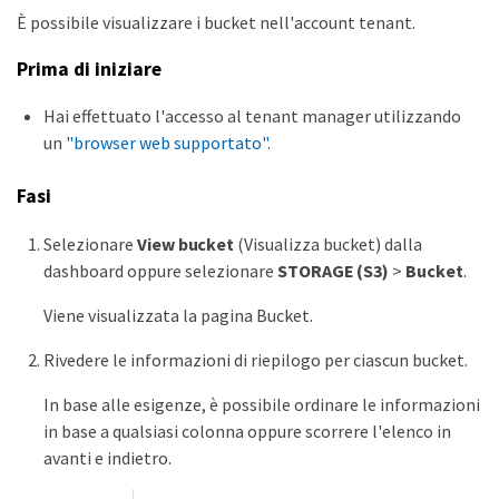
È possibile visualizzare i bucket nell'account tenant.
Prima di iniziare
Hai effettuato l'accesso al tenant manager utilizzando
un
"browser web supportato"
.
Fasi
Selezionare
View bucket
(Visualizza bucket) dalla
dashboard oppure selezionare
STORAGE (S3)
>
Bucket
.
Viene visualizzata la pagina Bucket.
Rivedere le informazioni di riepilogo per ciascun bucket.
In base alle esigenze, è possibile ordinare le informazioni
in base a qualsiasi colonna oppure scorrere l'elenco in
avanti e indietro.