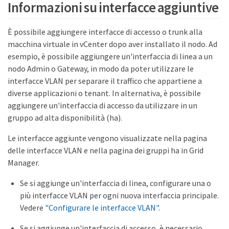
Informazioni su interfacce aggiuntive
È possibile aggiungere interfacce di accesso o trunk alla
macchina virtuale in vCenter dopo aver installato il nodo. Ad
esempio, è possibile aggiungere un'interfaccia di linea a un
nodo Admin o Gateway, in modo da poter utilizzare le
interfacce VLAN per separare il traffico che appartiene a
diverse applicazioni o tenant. In alternativa, è possibile
aggiungere un'interfaccia di accesso da utilizzare in un
gruppo ad alta disponibilità (ha).
Le interfacce aggiunte vengono visualizzate nella pagina
delle interfacce VLAN e nella pagina dei gruppi ha in Grid
Manager.
Se si aggiunge un'interfaccia di linea, configurare una o
più interfacce VLAN per ogni nuova interfaccia principale.
Vedere
"Configurare le interfacce VLAN"
.
Se si aggiunge un'interfaccia di accesso, è necessario