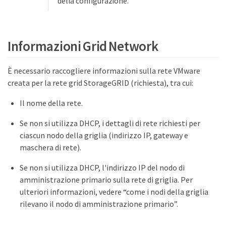
della configurazione.
Informazioni Grid Network
È necessario raccogliere informazioni sulla rete VMware
creata per la rete grid StorageGRID (richiesta), tra cui:
Il nome della rete.
Se non si utilizza DHCP, i dettagli di rete richiesti per
ciascun nodo della griglia (indirizzo IP, gateway e
maschera di rete).
Se non si utilizza DHCP, l'indirizzo IP del nodo di
amministrazione primario sulla rete di griglia. Per
ulteriori informazioni, vedere “come i nodi della griglia
rilevano il nodo di amministrazione primario”.