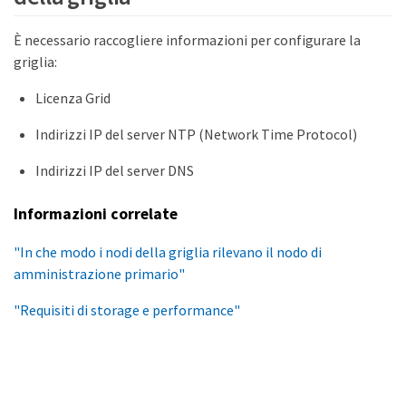
È necessario raccogliere informazioni per configurare la
griglia:
Licenza Grid
Indirizzi IP del server NTP (Network Time Protocol)
Indirizzi IP del server DNS
Informazioni correlate
"In che modo i nodi della griglia rilevano il nodo di
amministrazione primario"
"Requisiti di storage e performance"