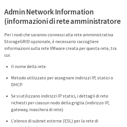
Admin Network Information
(informazioni di rete amministratore
Per i nodi che saranno connessi alla rete amministrativa
StorageGRID opzionale, è necessario raccogliere
informazioni sulla rete VMware creata per questa rete, tra
cui:
Il nome della rete.
Metodo utilizzato per assegnare indirizzi IP, statici o
DHCP.
Se si utilizzano indirizzi IP statici, i dettagli di rete
richiesti per ciascun nodo della griglia (indirizzo IP,
gateway, maschera di rete).
L'elenco di subnet esterne (ESL) per la rete di