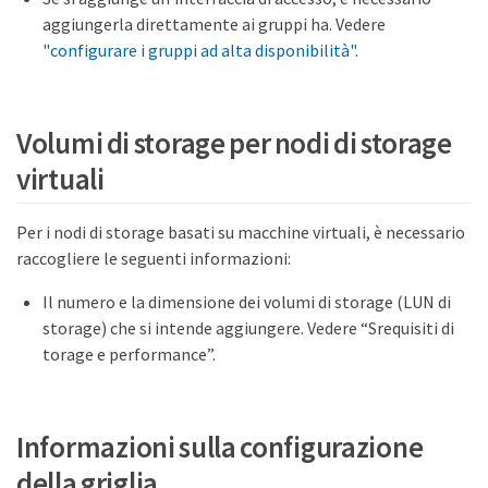
aggiungerla direttamente ai gruppi ha. Vedere
"configurare i gruppi ad alta disponibilità"
.
Volumi di storage per nodi di storage
virtuali
Per i nodi di storage basati su macchine virtuali, è necessario
raccogliere le seguenti informazioni:
Il numero e la dimensione dei volumi di storage (LUN di
storage) che si intende aggiungere. Vedere “Srequisiti di
torage e performance”.
Informazioni sulla configurazione
della griglia