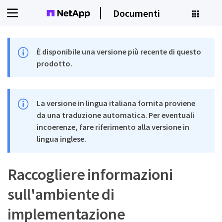
Documenti
È disponibile una versione più recente di questo
prodotto.
La versione in lingua italiana fornita proviene
da una traduzione automatica. Per eventuali
incoerenze, fare riferimento alla versione in
lingua inglese.
Raccogliere informazioni
sull'ambiente di
implementazione