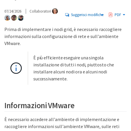
07/24/2026
Collaboratori
Suggerisci modifiche
PDF
Prima di implementare i nodi grid, è necessario raccogliere
informazioni sulla configurazione di rete e sull'ambiente
VMware.
È più efficiente eseguire una singola
installazione di tutti i nodi, piuttosto che
installare alcuni nodi ora e alcuni nodi
successivamente.
Informazioni VMware
È necessario accedere all'ambiente di implementazione e
raccogliere informazioni sull'ambiente VMware, sulle reti