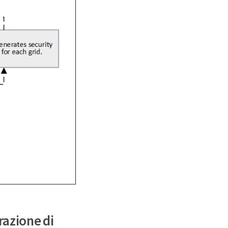
razione di