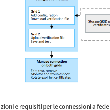
ioni e requisiti per le connessioni a fede