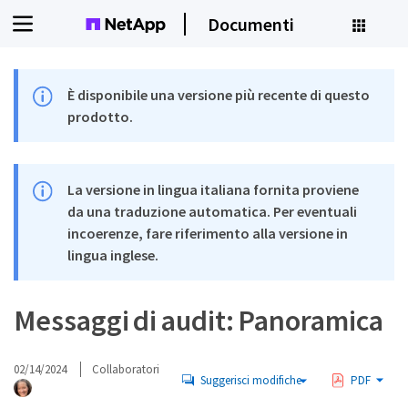
Documenti
È disponibile una versione più recente di questo
prodotto.
La versione in lingua italiana fornita proviene
da una traduzione automatica. Per eventuali
incoerenze, fare riferimento alla versione in
lingua inglese.
Messaggi di audit: Panoramica
02/14/2024
Collaboratori
Suggerisci modifiche
PDF