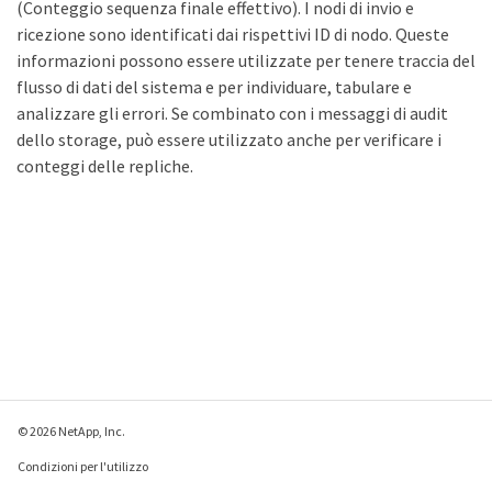
(Conteggio sequenza finale effettivo). I nodi di invio e
ricezione sono identificati dai rispettivi ID di nodo. Queste
informazioni possono essere utilizzate per tenere traccia del
flusso di dati del sistema e per individuare, tabulare e
analizzare gli errori. Se combinato con i messaggi di audit
dello storage, può essere utilizzato anche per verificare i
conteggi delle repliche.
© 2026 NetApp, Inc.
Condizioni per l'utilizzo