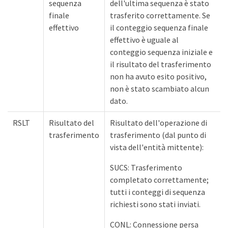
sequenza
dell'ultima sequenza è stato
finale
trasferito correttamente. Se
effettivo
il conteggio sequenza finale
effettivo è uguale al
conteggio sequenza iniziale e
il risultato del trasferimento
non ha avuto esito positivo,
non è stato scambiato alcun
dato.
RSLT
Risultato del
Risultato dell'operazione di
trasferimento
trasferimento (dal punto di
vista dell'entità mittente):
SUCS: Trasferimento
completato correttamente;
tutti i conteggi di sequenza
richiesti sono stati inviati.
CONL: Connessione persa