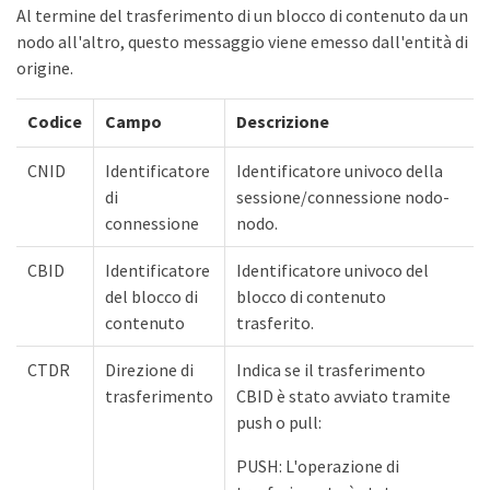
Al termine del trasferimento di un blocco di contenuto da un
nodo all'altro, questo messaggio viene emesso dall'entità di
origine.
Codice
Campo
Descrizione
CNID
Identificatore
Identificatore univoco della
di
sessione/connessione nodo-
connessione
nodo.
CBID
Identificatore
Identificatore univoco del
del blocco di
blocco di contenuto
contenuto
trasferito.
CTDR
Direzione di
Indica se il trasferimento
trasferimento
CBID è stato avviato tramite
push o pull:
PUSH: L'operazione di