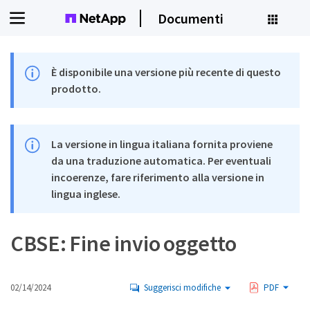
Documenti
È disponibile una versione più recente di questo
prodotto.
La versione in lingua italiana fornita proviene
da una traduzione automatica. Per eventuali
incoerenze, fare riferimento alla versione in
lingua inglese.
CBSE: Fine invio oggetto
02/14/2024
Suggerisci modifiche
PDF