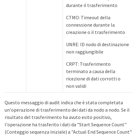
durante il trasferimento
CTMO: Timeout della
connessione durante la
creazione o il trasferimento
UNRE: ID nodo di destinazione
non raggiungibile
CRPT: Trasferimento
terminato a causa della
ricezione di dati corrotti o
non validi
Questo messaggio di audit indica che è stata completata
un'operazione di trasferimento dei dati da nodo a nodo. Se il
risultato del trasferimento ha avuto esito positivo,
l'operazione ha trasferito i dati da "Start Sequence Count"
(Conteggio sequenza iniziale) a "Actual End Sequence Count"