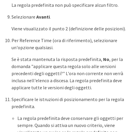
La regola predefinita non può specificare alcun filtro.
Selezionare
Avanti
.
Viene visualizzato il punto 2 (definizione delle posizioni).
Per Reference Time (ora di riferimento), selezionare
un'opzione qualsiasi.
Se è stata mantenuta la risposta predefinita,
No
, per la
domanda "applicare questa regola solo alle versioni
precedenti degli oggetti?" L'ora non corrente non verrà
inclusa nell'elenco a discesa. La regola predefinita deve
applicare tutte le versioni degli oggetti.
Specificare le istruzioni di posizionamento per la regola
predefinita.
La regola predefinita deve conservare gli oggetti per
sempre. Quando si attiva un nuovo criterio, viene