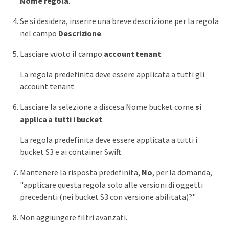
Nome regola
.
Se si desidera, inserire una breve descrizione per la regola
nel campo
Descrizione
.
Lasciare vuoto il campo
account tenant
.
La regola predefinita deve essere applicata a tutti gli
account tenant.
Lasciare la selezione a discesa Nome bucket come
si
applica a tutti i bucket
.
La regola predefinita deve essere applicata a tutti i
bucket S3 e ai container Swift.
Mantenere la risposta predefinita,
No
, per la domanda,
"applicare questa regola solo alle versioni di oggetti
precedenti (nei bucket S3 con versione abilitata)?"
Non aggiungere filtri avanzati.