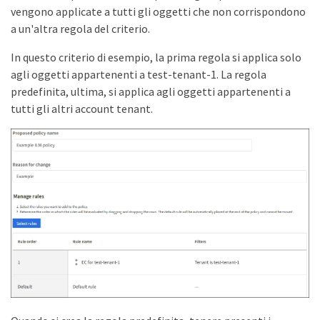
vengono applicate a tutti gli oggetti che non corrispondono
a un'altra regola del criterio.
In questo criterio di esempio, la prima regola si applica solo
agli oggetti appartenenti a test-tenant-1. La regola
predefinita, ultima, si applica agli oggetti appartenenti a
tutti gli altri account tenant.