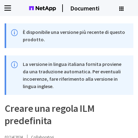
Documenti
È disponibile una versione più recente di questo
prodotto.
La versione in lingua italiana fornita proviene
da una traduzione automatica. Per eventuali
incoerenze, fare riferimento alla versione in
lingua inglese.
Creare una regola ILM
predefinita
02/14/2024
Collaboratori