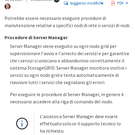
Suggerisci modifiche
PDF
Potrebbe essere necessario eseguire procedure di
manutenzione relative a specifici nodi di rete o servizi di nodi.
Procedure di Server Manager
Server Manager viene eseguito su ogni nodo grid per
supervisionare l'avvio e l'arresto dei servizi e per garantire
che i servizi si uniscano e abbandonino correttamente il
sistema StorageGRID. Server Manager monitora inoltre i
servizi su ogni nodo grid e tenta automaticamente di
riavviare tutti i servizi che segnalano gli errori.
Per eseguire le procedure di Server Manager, in genere è
necessario accedere alla riga di comando del nodo.
L'accesso a Server Manager deve essere
effettuato solo se il supporto tecnico lo
ha richiesto.