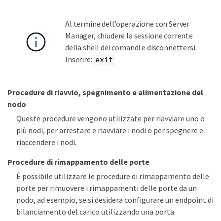
Al termine dell'operazione con Server
Manager, chiudere la sessione corrente
della shell dei comandi e disconnettersi.
Inserire:
exit
Procedure di riavvio, spegnimento e alimentazione del
nodo
Queste procedure vengono utilizzate per riavviare uno o
più nodi, per arrestare e riavviare i nodi o per spegnere e
riaccendere i nodi.
Procedure di rimappamento delle porte
È possibile utilizzare le procedure di rimappamento delle
porte per rimuovere i rimappamenti delle porte da un
nodo, ad esempio, se si desidera configurare un endpoint di
bilanciamento del carico utilizzando una porta