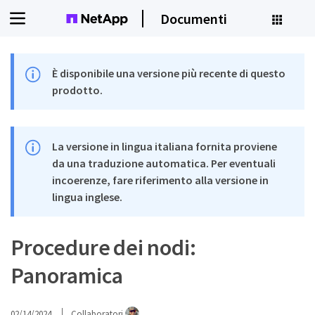
Documenti
È disponibile una versione più recente di questo
prodotto.
La versione in lingua italiana fornita proviene
da una traduzione automatica. Per eventuali
incoerenze, fare riferimento alla versione in
lingua inglese.
Procedure dei nodi:
Panoramica
02/14/2024
Collaboratori