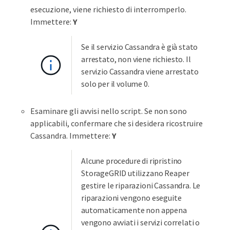
esecuzione, viene richiesto di interromperlo.
Immettere:
Y
Se il servizio Cassandra è già stato
arrestato, non viene richiesto. Il
servizio Cassandra viene arrestato
solo per il volume 0.
Esaminare gli avvisi nello script. Se non sono
applicabili, confermare che si desidera ricostruire
Cassandra. Immettere:
Y
Alcune procedure di ripristino
StorageGRID utilizzano Reaper
gestire le riparazioni Cassandra. Le
riparazioni vengono eseguite
automaticamente non appena
vengono avviati i servizi correlati o