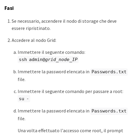
Fasi
Se necessario, accendere il nodo di storage che deve
essere ripristinato.
Accedere al nodo Grid:
Immettere il seguente comando:
ssh admin@
grid_node_IP
Immettere la password elencata in
Passwords.txt
file.
Immettere il seguente comando per passare a root:
su -
Immettere la password elencata in
Passwords.txt
file.
Una volta effettuato l'accesso come root, il prompt