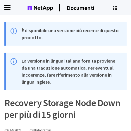
Documenti
È disponibile una versione più recente di questo
prodotto.
La versione in lingua italiana fornita proviene
da una traduzione automatica. Per eventuali
incoerenze, fare riferimento alla versione in
lingua inglese.
Recovery Storage Node Down
per più di 15 giorni
02/14/2024
Collaboratori