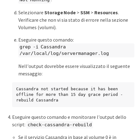
Selezionare
Storage Node
>
SSM
>
Resources
.
Verificare che non vi sia stato di errore nella sezione
Volumes (volumi).
Eseguire questo comando:
grep -i Cassandra
/var/local/log/servermanager.log
Nell'output dovrebbe essere visualizzato il seguente
messaggio:
Cassandra not started because it has been 
offline for more than 15 day grace period - 
rebuild Cassandra
Eseguire questo comando e monitorare l'output dello
script:
check-cassandra-rebuild
Se il servizio Cassandra in base al volume 0 è in