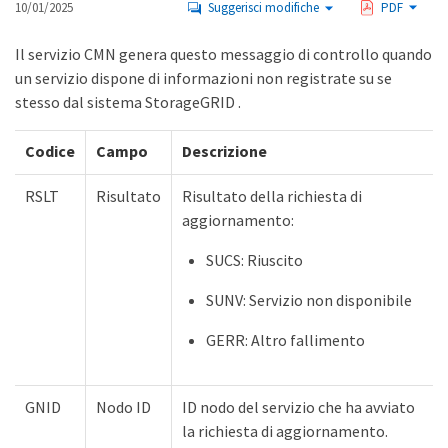
10/01/2025
Suggerisci modifiche
PDF
Il servizio CMN genera questo messaggio di controllo quando
un servizio dispone di informazioni non registrate su se
stesso dal sistema StorageGRID .
Codice
Campo
Descrizione
RSLT
Risultato
Risultato della richiesta di
aggiornamento:
SUCS: Riuscito
SUNV: Servizio non disponibile
GERR: Altro fallimento
GNID
Nodo ID
ID nodo del servizio che ha avviato
la richiesta di aggiornamento.