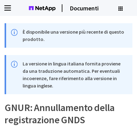
Documenti
È disponibile una versione più recente di questo
prodotto.
La versione in lingua italiana fornita proviene
da una traduzione automatica. Per eventuali
incoerenze, fare riferimento alla versione in
lingua inglese.
GNUR: Annullamento della
registrazione GNDS