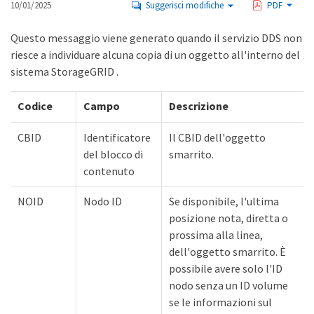
10/01/2025
Suggerisci modifiche
PDF
Questo messaggio viene generato quando il servizio DDS non
riesce a individuare alcuna copia di un oggetto all'interno del
sistema StorageGRID .
Codice
Campo
Descrizione
CBID
Identificatore
Il CBID dell'oggetto
del blocco di
smarrito.
contenuto
NOID
Nodo ID
Se disponibile, l'ultima
posizione nota, diretta o
prossima alla linea,
dell'oggetto smarrito. È
possibile avere solo l'ID
nodo senza un ID volume
se le informazioni sul