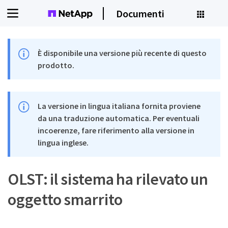
Documenti
È disponibile una versione più recente di questo
prodotto.
La versione in lingua italiana fornita proviene
da una traduzione automatica. Per eventuali
incoerenze, fare riferimento alla versione in
lingua inglese.
OLST: il sistema ha rilevato un
oggetto smarrito