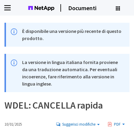
Documenti
È disponibile una versione più recente di questo
prodotto.
La versione in lingua italiana fornita proviene
da una traduzione automatica. Per eventuali
incoerenze, fare riferimento alla versione in
lingua inglese.
WDEL: CANCELLA rapida
10/01/2025
Suggerisci modifiche
PDF