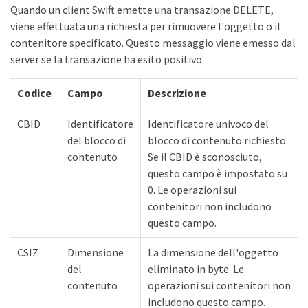
Quando un client Swift emette una transazione DELETE,
viene effettuata una richiesta per rimuovere l'oggetto o il
contenitore specificato. Questo messaggio viene emesso dal
server se la transazione ha esito positivo.
Codice
Campo
Descrizione
CBID
Identificatore
Identificatore univoco del
del blocco di
blocco di contenuto richiesto.
contenuto
Se il CBID è sconosciuto,
questo campo è impostato su
0. Le operazioni sui
contenitori non includono
questo campo.
CSIZ
Dimensione
La dimensione dell'oggetto
del
eliminato in byte. Le
contenuto
operazioni sui contenitori non
includono questo campo.