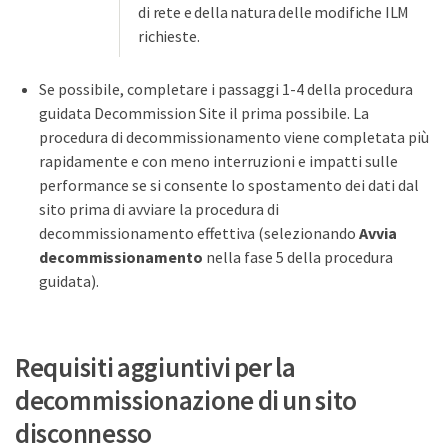
di rete e della natura delle modifiche ILM
richieste.
Se possibile, completare i passaggi 1-4 della procedura
guidata Decommission Site il prima possibile. La
procedura di decommissionamento viene completata più
rapidamente e con meno interruzioni e impatti sulle
performance se si consente lo spostamento dei dati dal
sito prima di avviare la procedura di
decommissionamento effettiva (selezionando
Avvia
decommissionamento
nella fase 5 della procedura
guidata).
Requisiti aggiuntivi per la
decommissionazione di un sito
disconnesso