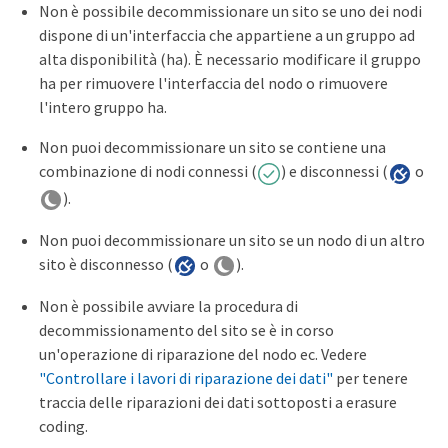
Non è possibile decommissionare un sito se uno dei nodi
dispone di un'interfaccia che appartiene a un gruppo ad
alta disponibilità (ha). È necessario modificare il gruppo
ha per rimuovere l'interfaccia del nodo o rimuovere
l'intero gruppo ha.
Non puoi decommissionare un sito se contiene una
combinazione di nodi connessi (
) e disconnessi (
o
).
Non puoi decommissionare un sito se un nodo di un altro
sito è disconnesso (
o
).
Non è possibile avviare la procedura di
decommissionamento del sito se è in corso
un'operazione di riparazione del nodo ec. Vedere
"Controllare i lavori di riparazione dei dati"
per tenere
traccia delle riparazioni dei dati sottoposti a erasure
coding.