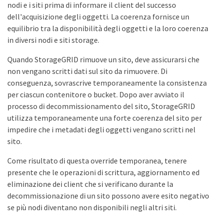
nodi e i siti prima di informare il client del successo
dell'acquisizione degli oggetti. La coerenza fornisce un
equilibrio tra la disponibilità degli oggetti e la loro coerenza
in diversi nodi e siti storage.
Quando StorageGRID rimuove un sito, deve assicurarsi che
non vengano scritti dati sul sito da rimuovere. Di
conseguenza, sovrascrive temporaneamente la consistenza
per ciascun contenitore o bucket. Dopo aver avviato il
processo di decommissionamento del sito, StorageGRID
utilizza temporaneamente una forte coerenza del sito per
impedire che i metadati degli oggetti vengano scritti nel
sito.
Come risultato di questa override temporanea, tenere
presente che le operazioni di scrittura, aggiornamento ed
eliminazione dei client che si verificano durante la
decommissionazione di un sito possono avere esito negativo
se più nodi diventano non disponibili negli altri siti.