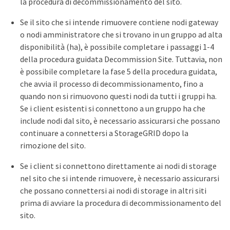
la procedura di decommissionamento del sito.
Se il sito che si intende rimuovere contiene nodi gateway
o nodi amministratore che si trovano in un gruppo ad alta
disponibilità (ha), è possibile completare i passaggi 1-4
della procedura guidata Decommission Site. Tuttavia, non
è possibile completare la fase 5 della procedura guidata,
che avvia il processo di decommissionamento, fino a
quando non si rimuovono questi nodi da tutti i gruppi ha.
Se i client esistenti si connettono a un gruppo ha che
include nodi dal sito, è necessario assicurarsi che possano
continuare a connettersi a StorageGRID dopo la
rimozione del sito.
Se i client si connettono direttamente ai nodi di storage
nel sito che si intende rimuovere, è necessario assicurarsi
che possano connettersi ai nodi di storage in altri siti
prima di avviare la procedura di decommissionamento del
sito.