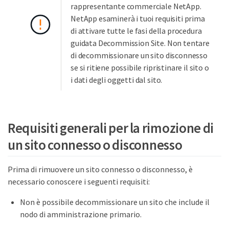
rappresentante commerciale NetApp.
NetApp esaminerà i tuoi requisiti prima
di attivare tutte le fasi della procedura
guidata Decommission Site. Non tentare
di decommissionare un sito disconnesso
se si ritiene possibile ripristinare il sito o
i dati degli oggetti dal sito.
Requisiti generali per la rimozione di
un sito connesso o disconnesso
Prima di rimuovere un sito connesso o disconnesso, è
necessario conoscere i seguenti requisiti:
Non è possibile decommissionare un sito che include il
nodo di amministrazione primario.