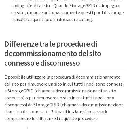
coding riferiti al sito. Quando StorageGRID disimpegna
un sito, rimuove automaticamente questi pool di storage
e disattiva questi profili di erasure coding.
Differenze tra le procedure di
decommissionamento del sito
connesso e disconnesso
È possibile utilizzare la procedura di decommissionamento
del sito per rimuovere un sito in cui tutti i nodi sono connessi
a StorageGRID (chiamata decommissionazione di un sito
connesso) o per rimuovere un sito in cui tutti i nodi sono
disconnessi da StorageGRID (chiamata decommissionazione
di un sito disconnesso). Prima di iniziare, è necessario
comprendere le differenze tra queste procedure.