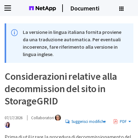
Documenti
La versione in lingua italiana fornita proviene
da una traduzione automatica. Per eventuali
incoerenze, fare riferimento alla versione in
lingua inglese.
Considerazioni relative alla
decommission del sito in
StorageGRID
07/17/2026
Collaboratori
Suggerisci modifiche
PDF
Prima di utilizzare la procedura di decommissionamento del