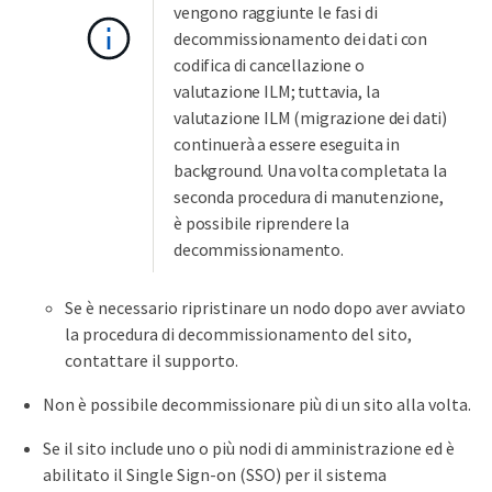
vengono raggiunte le fasi di
decommissionamento dei dati con
codifica di cancellazione o
valutazione ILM; tuttavia, la
valutazione ILM (migrazione dei dati)
continuerà a essere eseguita in
background. Una volta completata la
seconda procedura di manutenzione,
è possibile riprendere la
decommissionamento.
Se è necessario ripristinare un nodo dopo aver avviato
la procedura di decommissionamento del sito,
contattare il supporto.
Non è possibile decommissionare più di un sito alla volta.
Se il sito include uno o più nodi di amministrazione ed è
abilitato il Single Sign-on (SSO) per il sistema