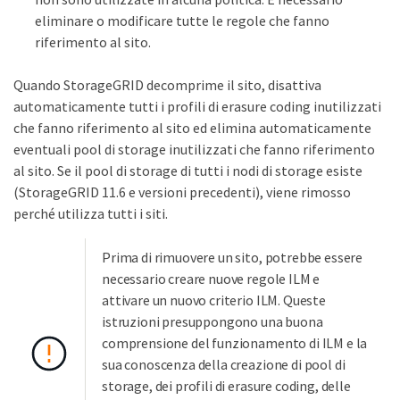
eliminare o modificare tutte le regole che fanno
riferimento al sito.
Quando StorageGRID decomprime il sito, disattiva
automaticamente tutti i profili di erasure coding inutilizzati
che fanno riferimento al sito ed elimina automaticamente
eventuali pool di storage inutilizzati che fanno riferimento
al sito. Se il pool di storage di tutti i nodi di storage esiste
(StorageGRID 11.6 e versioni precedenti), viene rimosso
perché utilizza tutti i siti.
Prima di rimuovere un sito, potrebbe essere
necessario creare nuove regole ILM e
attivare un nuovo criterio ILM. Queste
istruzioni presuppongono una buona
comprensione del funzionamento di ILM e la
sua conoscenza della creazione di pool di
storage, dei profili di erasure coding, delle