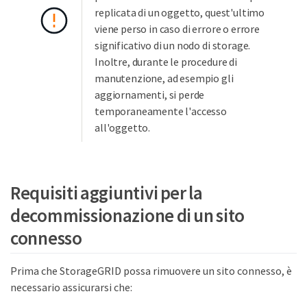
replicata di un oggetto, quest'ultimo
viene perso in caso di errore o errore
significativo di un nodo di storage.
Inoltre, durante le procedure di
manutenzione, ad esempio gli
aggiornamenti, si perde
temporaneamente l'accesso
all'oggetto.
Requisiti aggiuntivi per la
decommissionazione di un sito
connesso
Prima che StorageGRID possa rimuovere un sito connesso, è
necessario assicurarsi che: