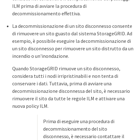
ILM prima di avviare la procedura di
decommissionamento effettiva.
La decommissionazione di un sito disconnesso consente
di rimuovere un sito guasto dal sistema StorageGRID. Ad
esempio, è possibile eseguire la decommissionazione di
un sito disconnesso per rimuovere un sito distrutto da un
incendio o un'inondazione.
Quando StorageGRID rimuove un sito disconnesso,
considera tutti i nodi irripristinabili e non tenta di
conservare i dati. Tuttavia, prima di avviare una
decommissionazione disconnessa del sito, è necessario
rimuovere il sito da tutte le regole ILM e attivare una
nuova policy ILM.
Prima di eseguire una procedura di
decommissionamento del sito
disconnesso, è necessario contattare il