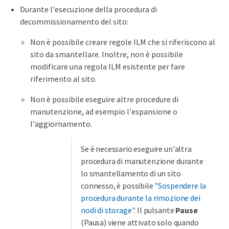
Durante l'esecuzione della procedura di
decommissionamento del sito:
Non è possibile creare regole ILM che si riferiscono al
sito da smantellare. Inoltre, non è possibile
modificare una regola ILM esistente per fare
riferimento al sito.
Non è possibile eseguire altre procedure di
manutenzione, ad esempio l'espansione o
l'aggiornamento.
Se è necessario eseguire un'altra
procedura di manutenzione durante
lo smantellamento di un sito
connesso, è possibile
"Sospendere la
procedura durante la rimozione dei
nodi di storage"
. Il pulsante
Pause
(Pausa) viene attivato solo quando