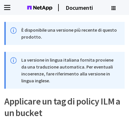
Documenti
È disponibile una versione più recente di questo
prodotto.
La versione in lingua italiana fornita proviene
da una traduzione automatica. Per eventuali
incoerenze, fare riferimento alla versione in
lingua inglese.
Applicare un tag di policy ILM a
un bucket