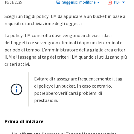
10/01/2025
Suggerisci modifiche
PDF
Scegli un tag di policy ILM da applicare a un bucket in base ai
requisiti di archiviazione degli oggetti.
La policy ILM controlla dove vengono archiviati i dati
dell'oggetto e se vengono eliminati dopo un determinato
periodo di tempo. L'amministratore della griglia crea criteri
ILM e li assegna ai tag dei criteri ILM quando si utilizzano più
criteri attivi.
Evitare di riassegnare frequentemente il tag
di policy di un bucket. In caso contrario,
potrebbero verificarsi problemi di
prestazioni.
Prima di iniziare