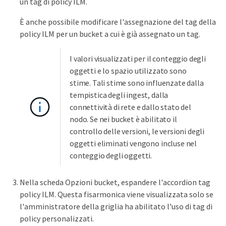
un tag di policy ILM.
È anche possibile modificare l'assegnazione del tag della
policy ILM per un bucket a cui è già assegnato un tag.
I valori visualizzati per il conteggio degli
oggetti e lo spazio utilizzato sono
stime. Tali stime sono influenzate dalla
tempistica degli ingest, dalla
connettività di rete e dallo stato del
nodo. Se nei bucket è abilitato il
controllo delle versioni, le versioni degli
oggetti eliminati vengono incluse nel
conteggio degli oggetti.
Nella scheda Opzioni bucket, espandere l'accordion tag
policy ILM. Questa fisarmonica viene visualizzata solo se
l'amministratore della griglia ha abilitato l'uso di tag di
policy personalizzati.