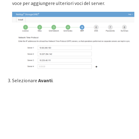
voce per aggiungere ulteriori voci del server.
Selezionare
Avanti
.