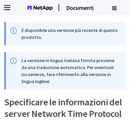
Documenti
È disponibile una versione più recente di questo
prodotto.
La versione in lingua italiana fornita proviene
da una traduzione automatica. Per eventuali
incoerenze, fare riferimento alla versione in
lingua inglese.
Specificare le informazioni del
server Network Time Protocol