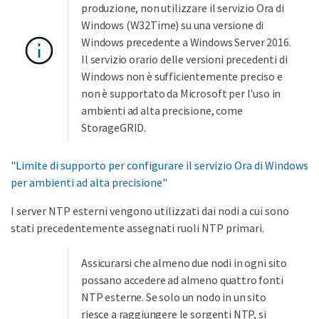
produzione, non utilizzare il servizio Ora di
Windows (W32Time) su una versione di
Windows precedente a Windows Server 2016.
Il servizio orario delle versioni precedenti di
Windows non è sufficientemente preciso e
non è supportato da Microsoft per l'uso in
ambienti ad alta precisione, come
StorageGRID.
"Limite di supporto per configurare il servizio Ora di Windows
per ambienti ad alta precisione"
I server NTP esterni vengono utilizzati dai nodi a cui sono
stati precedentemente assegnati ruoli NTP primari.
Assicurarsi che almeno due nodi in ogni sito
possano accedere ad almeno quattro fonti
NTP esterne. Se solo un nodo in un sito
riesce a raggiungere le sorgenti NTP, si