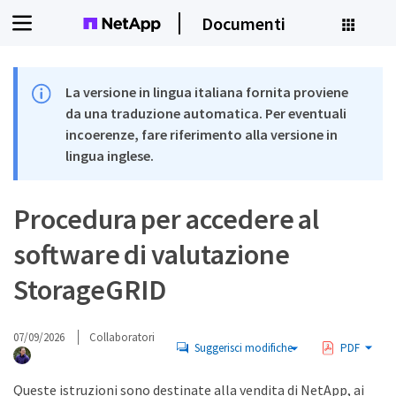
Documenti
La versione in lingua italiana fornita proviene
da una traduzione automatica. Per eventuali
incoerenze, fare riferimento alla versione in
lingua inglese.
Procedura per accedere al
software di valutazione
StorageGRID
07/09/2026
Collaboratori
Suggerisci modifiche
PDF
Queste istruzioni sono destinate alla vendita di NetApp, ai