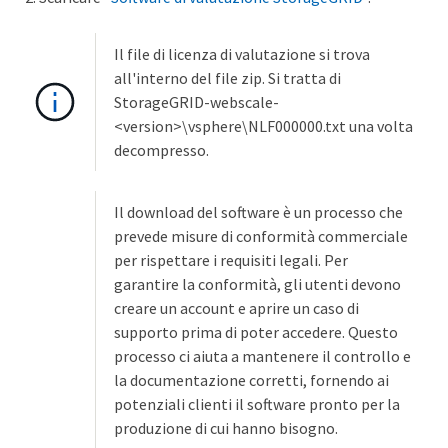
Il file di licenza di valutazione si trova
all'interno del file zip. Si tratta di
StorageGRID-webscale-
<version>\vsphere\NLF000000.txt una volta
decompresso.
Il download del software è un processo che
prevede misure di conformità commerciale
per rispettare i requisiti legali. Per
garantire la conformità, gli utenti devono
creare un account e aprire un caso di
supporto prima di poter accedere. Questo
processo ci aiuta a mantenere il controllo e
la documentazione corretti, fornendo ai
potenziali clienti il software pronto per la
produzione di cui hanno bisogno.