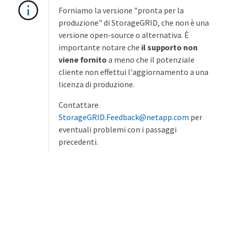
Forniamo la versione "pronta per la
produzione" di StorageGRID, che non è una
versione open-source o alternativa. È
importante notare che
il supporto non
viene fornito
a meno che il potenziale
cliente non effettui l'aggiornamento a una
licenza di produzione.
Contattare
StorageGRID.Feedback@netapp.com
per
eventuali problemi con i passaggi
precedenti.