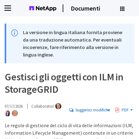
Documenti
La versione in lingua italiana fornita proviene
da una traduzione automatica. Per eventuali
incoerenze, fare riferimento alla versione in
lingua inglese.
Gestisci gli oggetti con ILM in
StorageGRID
07/17/2026
Collaboratori
Suggerisci modifiche
PDF
Le regole di gestione del ciclo di vita delle informazioni (ILM,
Information Lifecycle Management) contenute in un criterio