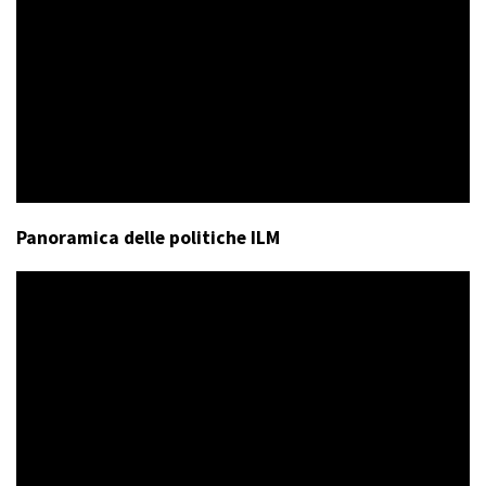
Panoramica delle politiche ILM