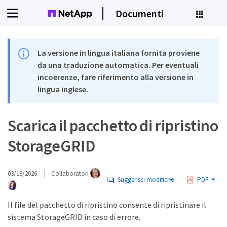
Documenti
La versione in lingua italiana fornita proviene
da una traduzione automatica. Per eventuali
incoerenze, fare riferimento alla versione in
lingua inglese.
Scarica il pacchetto di ripristino
StorageGRID
03/18/2026
Collaboratori
Suggerisci modifiche
PDF
Il file del pacchetto di ripristino consente di ripristinare il
sistema StorageGRID in caso di errore.