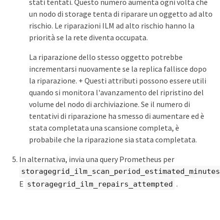
stati tentati. Questo numero aumenta ogni volta che
un nodo di storage tenta di riparare un oggetto ad alto
rischio. Le riparazioni ILM ad alto rischio hanno la
priorità se la rete diventa occupata.
La riparazione dello stesso oggetto potrebbe
incrementarsi nuovamente se la replica fallisce dopo
la riparazione. + Questi attributi possono essere utili
quando si monitora l'avanzamento del ripristino del
volume del nodo di archiviazione. Se il numero di
tentativi di riparazione ha smesso di aumentare ed è
stata completata una scansione completa, è
probabile che la riparazione sia stata completata.
In alternativa, invia una query Prometheus per
storagegrid_ilm_scan_period_estimated_minutes
E
.
storagegrid_ilm_repairs_attempted