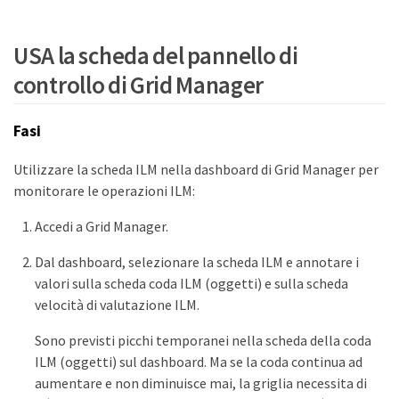
USA la scheda del pannello di
controllo di Grid Manager
Fasi
Utilizzare la scheda ILM nella dashboard di Grid Manager per
monitorare le operazioni ILM:
Accedi a Grid Manager.
Dal dashboard, selezionare la scheda ILM e annotare i
valori sulla scheda coda ILM (oggetti) e sulla scheda
velocità di valutazione ILM.
Sono previsti picchi temporanei nella scheda della coda
ILM (oggetti) sul dashboard. Ma se la coda continua ad
aumentare e non diminuisce mai, la griglia necessita di