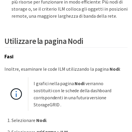
più risorse per funzionare in modo efficiente: Più nodi di
storage o, se il criterio ILM colloca gli oggetti in posizioni
remote, una maggiore larghezza di banda della rete.
Utilizzare la pagina Nodi
Fasi
Inoltre, esaminare le code ILM utilizzando la pagina
Nodi
:
I grafici nella pagina
Nodi
verranno
sostituiti con le schede della dashboard
corrispondenti in una futura versione
StorageGRID .
Selezionare
Nodi
.