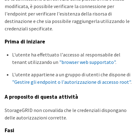
modificata, è possibile verificare la connessione per
l'endpoint per verificare l'esistenza della risorsa di
destinazione e che sia possibile raggiungerla utilizzando le
credenziali specificate.
Prima di iniziare
L'utente ha effettuato l'accesso al responsabile del
tenant utilizzando un
"browser web supportato"
.
L'utente appartiene a un gruppo di utenti che dispone di
"Gestire gli endpoint o l'autorizzazione di accesso root"
.
A proposito di questa attività
StorageGRID non convalida che le credenziali dispongano
delle autorizzazioni corrette.
Fasi