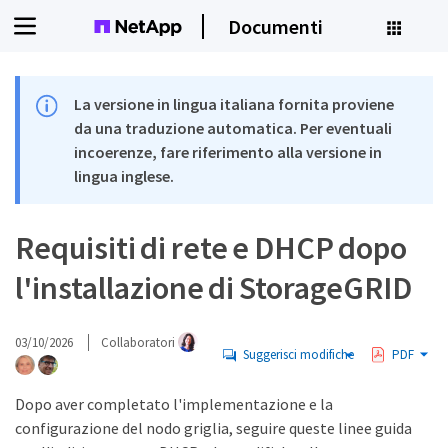
Documenti
La versione in lingua italiana fornita proviene
da una traduzione automatica. Per eventuali
incoerenze, fare riferimento alla versione in
lingua inglese.
Requisiti di rete e DHCP dopo
l'installazione di StorageGRID
03/10/2026
Collaboratori
Suggerisci modifiche
PDF
Dopo aver completato l'implementazione e la
configurazione del nodo griglia, seguire queste linee guida