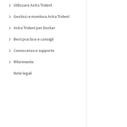
Utilizzare Astra Trident
Gestisci e monitora Astra Trident
Astra Trident per Docker
Best practice e consigli
Conoscenza e supporto
Riferimento
Note legali