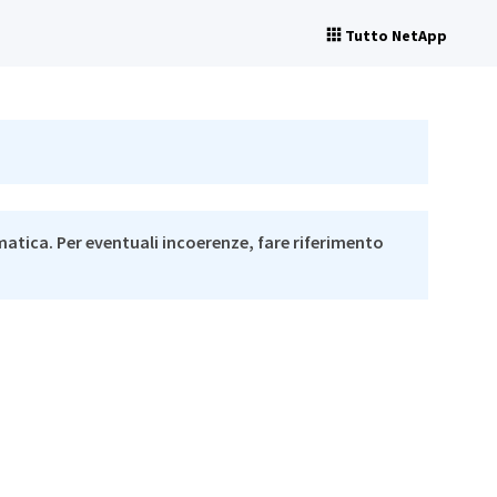
Tutto NetApp
matica. Per eventuali incoerenze, fare riferimento