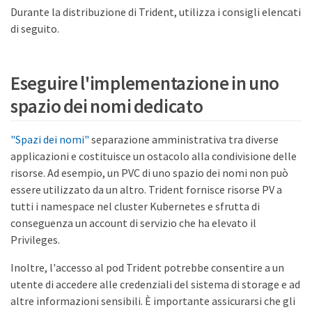
Durante la distribuzione di Trident, utilizza i consigli elencati
di seguito.
Eseguire l'implementazione in uno
spazio dei nomi dedicato
"Spazi dei nomi"
separazione amministrativa tra diverse
applicazioni e costituisce un ostacolo alla condivisione delle
risorse. Ad esempio, un PVC di uno spazio dei nomi non può
essere utilizzato da un altro. Trident fornisce risorse PV a
tutti i namespace nel cluster Kubernetes e sfrutta di
conseguenza un account di servizio che ha elevato il
Privileges.
Inoltre, l'accesso al pod Trident potrebbe consentire a un
utente di accedere alle credenziali del sistema di storage e ad
altre informazioni sensibili. È importante assicurarsi che gli