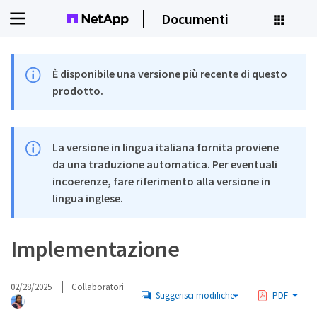
Documenti
È disponibile una versione più recente di questo
prodotto.
La versione in lingua italiana fornita proviene
da una traduzione automatica. Per eventuali
incoerenze, fare riferimento alla versione in
lingua inglese.
Implementazione
02/28/2025
Collaboratori
Suggerisci modifiche
PDF