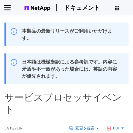
ドキュメント
本製品の最新リリースがご利用いただけま
す。
日本語は機械翻訳による参考訳です。内容に
矛盾や不一致があった場合には、英語の内容
が優先されます。
サービスプロセッサイベン
ト
07/15/2026
変更を提案
PDF