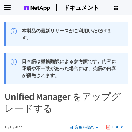
ドキュメント
本製品の最新リリースがご利用いただけま
す。
日本語は機械翻訳による参考訳です。内容に
矛盾や不一致があった場合には、英語の内容
が優先されます。
Unified Manager をアップグ
レードする
11/11/2022
変更を提案
PDF