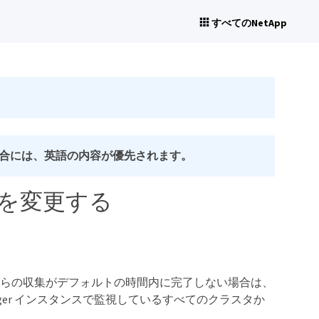
すべてのNetApp
合には、英語の内容が優先されます。
を変更する
からの収集がデフォルトの時間内に完了しない場合は、
Manager インスタンスで監視しているすべてのクラスタか