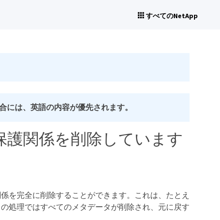
すべてのNetApp
合には、英語の内容が優先されます。
ら保護関係を削除しています
関係を完全に削除することができます。これは、たとえ
この処理ではすべてのメタデータが削除され、元に戻す