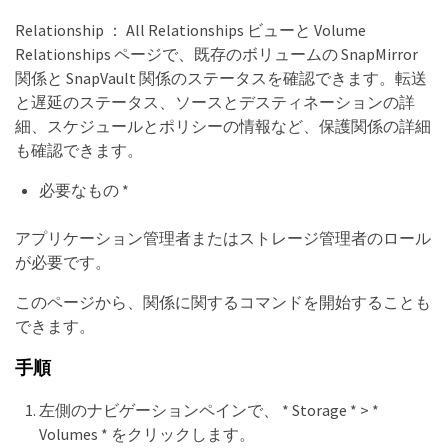
Relationship ： All Relationships ビューと Volume
Relationships ページで、既存のボリュームの SnapMirror
関係と SnapVault 関係のステータスを確認できます。転送
と遅延のステータス、ソースとデスティネーションの詳
細、スケジュールとポリシーの情報など、保護関係の詳細
も確認できます。
必要なもの *
アプリケーション管理者またはストレージ管理者のロール
が必要です。
このページから、関係に関するコマンドを開始することも
できます。
手順
左側のナビゲーションペインで、 * Storage * > *
Volumes * をクリックします。