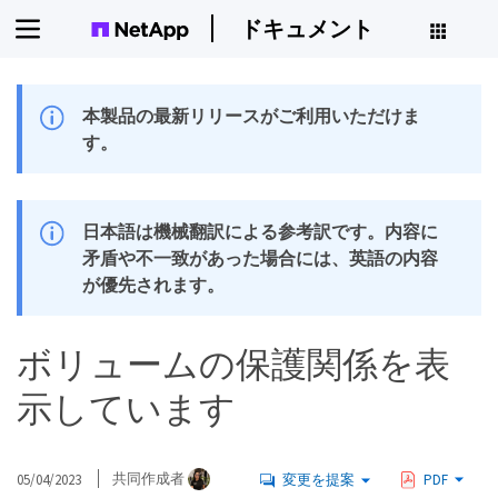
ドキュメント
本製品の最新リリースがご利用いただけま
す。
日本語は機械翻訳による参考訳です。内容に
矛盾や不一致があった場合には、英語の内容
が優先されます。
ボリュームの保護関係を表
示しています
05/04/2023
共同作成者
変更を提案
PDF