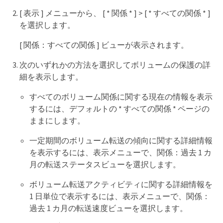
[ 表示 ] メニューから、 [ * 関係 * ] > [ * すべての関係 * ]
を選択します。
[ 関係：すべての関係 ] ビューが表示されます。
次のいずれかの方法を選択してボリュームの保護の詳
細を表示します。
すべてのボリューム関係に関する現在の情報を表示
するには、デフォルトの * すべての関係 * ページの
ままにします。
一定期間のボリューム転送の傾向に関する詳細情報
を表示するには、表示メニューで、関係：過去 1 カ
月の転送ステータスビューを選択します。
ボリューム転送アクティビティに関する詳細情報を
1 日単位で表示するには、表示メニューで、関係：
過去 1 カ月の転送速度ビューを選択します。