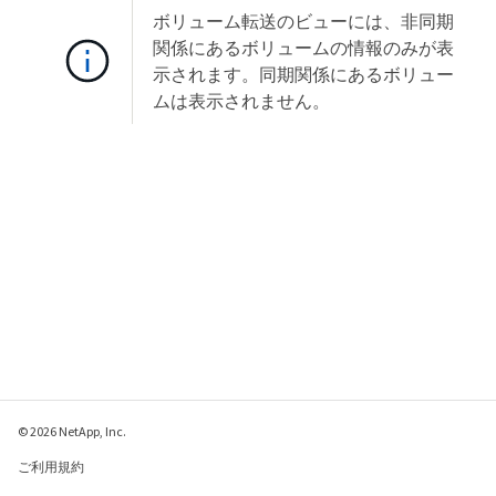
ボリューム転送のビューには、非同期
関係にあるボリュームの情報のみが表
示されます。同期関係にあるボリュー
ムは表示されません。
© 2026 NetApp, Inc.
ご利用規約