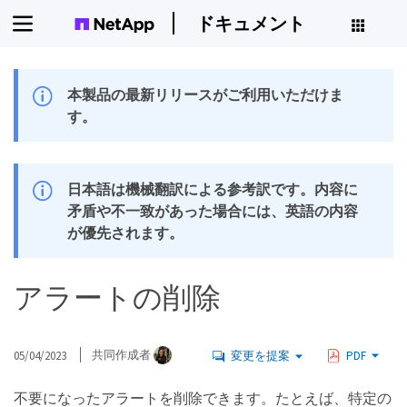
ドキュメント
本製品の最新リリースがご利用いただけま
す。
日本語は機械翻訳による参考訳です。内容に
矛盾や不一致があった場合には、英語の内容
が優先されます。
アラートの削除
05/04/2023
共同作成者
変更を提案
PDF
不要になったアラートを削除できます。たとえば、特定の