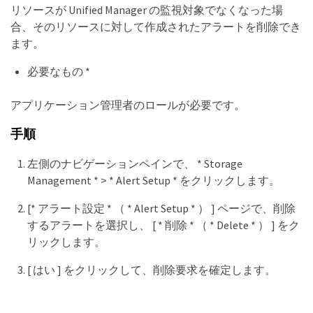
リソースが Unified Manager の監視対象でなくなった場
合、そのリソースに対して作成されたアラートを削除でき
ます。
必要なもの *
アプリケーション管理者のロールが必要です。
手順
左側のナビゲーションペインで、 * Storage
Management * > * Alert Setup * をクリックします。
[* アラート設定 * （ * Alert Setup * ） ] ページで、削除
するアラートを選択し、 [ * 削除 * （ * Delete * ） ] をク
リックします。
[ はい ] をクリックして、削除要求を確定します。