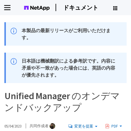
ドキュメント
本製品の最新リリースがご利用いただけま
す。
日本語は機械翻訳による参考訳です。内容に
矛盾や不一致があった場合には、英語の内容
が優先されます。
Unified Manager のオンデマ
ンドバックアップ
05/04/2023
共同作成者
変更を提案
PDF