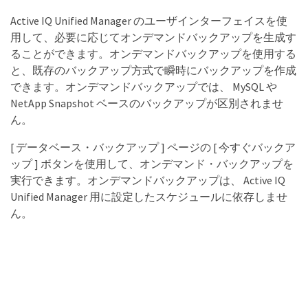
Active IQ Unified Manager のユーザインターフェイスを使
用して、必要に応じてオンデマンドバックアップを生成す
ることができます。オンデマンドバックアップを使用する
と、既存のバックアップ方式で瞬時にバックアップを作成
できます。オンデマンドバックアップでは、 MySQL や
NetApp Snapshot ベースのバックアップが区別されませ
ん。
[ データベース・バックアップ ] ページの [ 今すぐバックア
ップ ] ボタンを使用して、オンデマンド・バックアップを
実行できます。オンデマンドバックアップは、 Active IQ
Unified Manager 用に設定したスケジュールに依存しませ
ん。