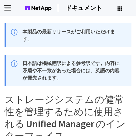
ドキュメント
本製品の最新リリースがご利用いただけま
す。
日本語は機械翻訳による参考訳です。内容に
矛盾や不一致があった場合には、英語の内容
が優先されます。
ストレージシステムの健常
性を管理するために使用さ
れる Unified Manager のイン