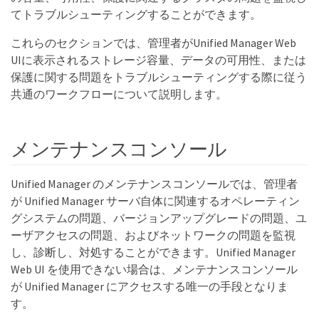
てトラブルシューティングすることができます。
これらのセクションでは、管理者がUnified Manager Web
UIに表示されるストレージ容量、データの可用性、または
保護に関する問題をトラブルシューティングする際に従う
共通のワークフローについて説明します。
メンテナンスコンソール
Unified Manager のメンテナンスコンソールでは、管理者
が Unified Manager サーバ自体に関連するオペレーティン
グシステムの問題、バージョンアップグレードの問題、ユ
ーザアクセスの問題、およびネットワークの問題を監視
し、診断し、対処することができます。Unified Manager
Web UI を使用できない場合は、メンテナンスコンソール
が Unified Manager にアクセスする唯一の手段となりま
す。