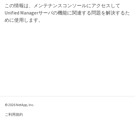
この情報は、メンテナンスコンソールにアクセスして
Unified Managerサーバの機能に関連する問題を解決するた
めに使用します。
© 2026 NetApp, Inc.
ご利用規約
プライバシー ポリシ
ー