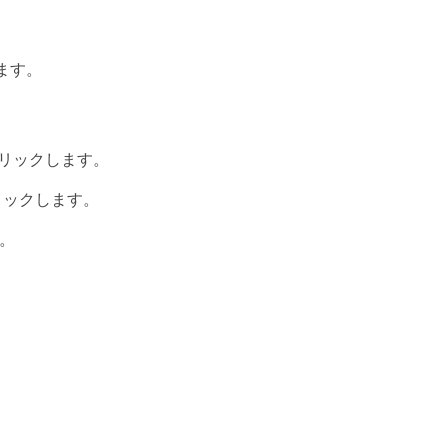
ます。
* をクリックします。
をクリックします。
す。