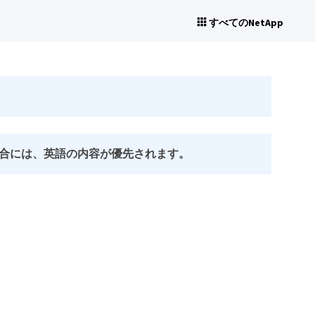
すべてのNetApp
合には、英語の内容が優先されます。