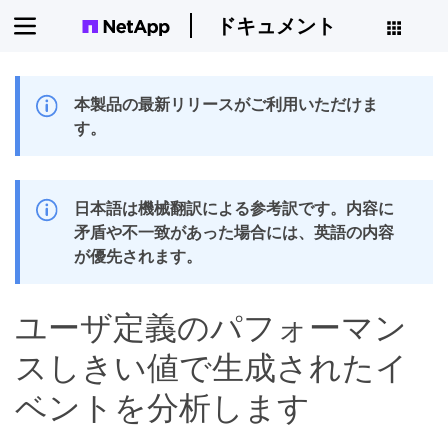
ドキュメント
本製品の最新リリースがご利用いただけま
す。
日本語は機械翻訳による参考訳です。内容に
矛盾や不一致があった場合には、英語の内容
が優先されます。
ユーザ定義のパフォーマン
スしきい値で生成されたイ
ベントを分析します