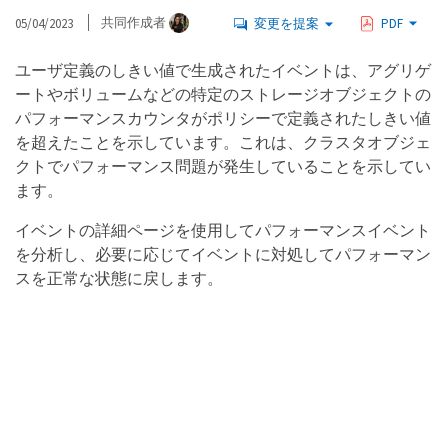
05/04/2023
共同作成者
変更を提案
PDF
ユーザ定義のしきい値で生成されたイベントは、アグリゲ
ートやボリュームなどの特定のストレージオブジェクトの
パフォーマンスカウンタがポリシーで定義されたしきい値
を超えたことを示しています。これは、クラスタオブジェ
クトでパフォーマンス問題が発生していることを示してい
ます。
イベントの詳細ページを使用してパフォーマンスイベント
を分析し、必要に応じてイベントに対処してパフォーマン
スを正常な状態に戻します。