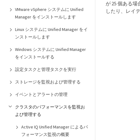
が 25 個あ
VMware vSphere システムに Unified
したり、レイテ
Manager をインストールします
Linux システムに Unified Manager をイ
ンストールします
Windows システムに Unified Manager
をインストールする
設定タスクと管理タスクを実行
ストレージを監視および管理する
イベントとアラートの管理
クラスタのパフォーマンスを監視お
よび管理する
Active IQ Unified Manager によるパ
フォーマンス監視の概要