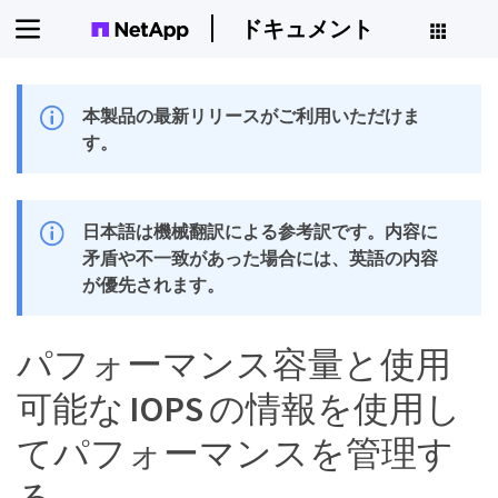
ドキュメント
本製品の最新リリースがご利用いただけま
す。
日本語は機械翻訳による参考訳です。内容に
矛盾や不一致があった場合には、英語の内容
が優先されます。
パフォーマンス容量と使用
可能な IOPS の情報を使用し
てパフォーマンスを管理す