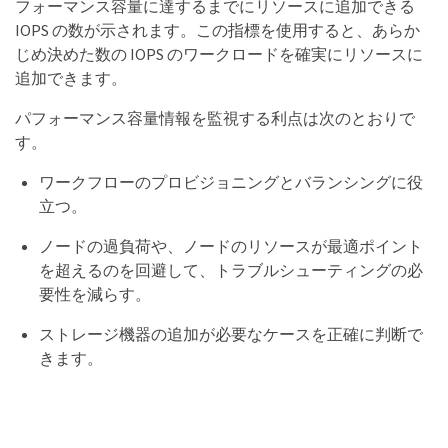
フォーマンス容量に達するまでにリソースに追加できる
IOPS の数が示されます。この指標を使用すると、あらか
じめ決めた数の IOPS のワークロードを確実にリソースに
追加できます。
パフォーマンス容量情報を監視する利点は次のとおりで
す。
ワークフローのプロビジョニングとバランシングに役
立つ。
ノードの過負荷や、ノードのリソースが最適ポイント
を超えるのを回避して、トラブルシューティングの必
要性を減らす。
ストレージ機器の追加が必要なケースを正確に判断で
きます。