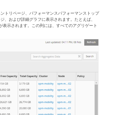
ベントリページ、パフォーマンスパフォーマンストップ
ージ、および詳細グラフに表示されます。たとえば、
ンス容量の列が表示されます。この列には、すべてのアグリゲート