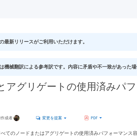
の最新リリースがご利用いただけます。
は機械翻訳による参考訳です。内容に矛盾や不一致があった場
とアグリゲートの使用済みパフ
同作成者
変更を提案
PDF
べてのノードまたはアグリゲートの使用済みパフォーマンス容量