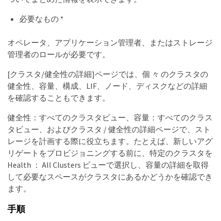
必要なもの *
オペレータ、アプリケーション管理者、またはストレージ
管理者のロールが必要です。
[クラスタ/健全性の詳細]ページでは、個 々 のクラスタの
健全性、容量、構成、LIF、ノード、ディスクなどの詳細
を確認することもできます。
健全性：すべてのクラスタビュー、容量：すべてのクラス
タビュー、およびクラスタ / 健全性の詳細ページで、スト
レージを計画する際に役立ちます。たとえば、新しいアグ
リゲートをプロビジョニングする前に、特定のクラスタを
Health ： All Clusters ビューで選択し、容量の詳細を取得
して必要なスペースがクラスタにあるかどうかを確認でき
ます。
手順