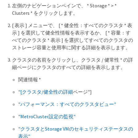
左側のナビゲーションペインで、 * Storage * > *
Clusters * をクリックします。
[ 表示 ] メニューで、 [ * 健全性：すべてのクラスタ * 表
示 ] を選択して健全性情報を表示するか、 [ * 容量：す
べてのクラスタ * 表示 ] を選択してすべてのクラスタの
ストレージ容量と使用率に関する詳細を表示します。
クラスタの名前をクリックし、クラスタ / 健常性 * の詳
細ページにクラスタのすべての詳細を表示します。
関連情報 *
"[クラスタ/健全性の詳細
ページ"]
"パフォーマンス：すべてのクラスタビュー"
"MetroCluster設定の監視"
"クラスタとStorage VMのセキュリティステータスの
表示"