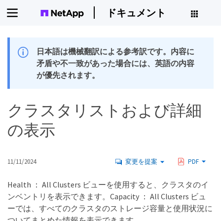
ドキュメント
日本語は機械翻訳による参考訳です。内容に
矛盾や不一致があった場合には、英語の内容
が優先されます。
クラスタリストおよび詳細
の表示
11/11/2024
変更を提案
PDF
Health ： All Clusters ビューを使用すると、クラスタのイ
ンベントリを表示できます。Capacity ： All Clusters ビュ
ーでは、すべてのクラスタのストレージ容量と使用状況に
ついてまとめた情報を表示できます。