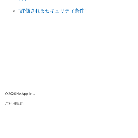
"評価されるセキュリティ条件"
© 2026 NetApp, Inc.
ご利用規約
プライバシー ポリシ
ー
クッキー ポリシー