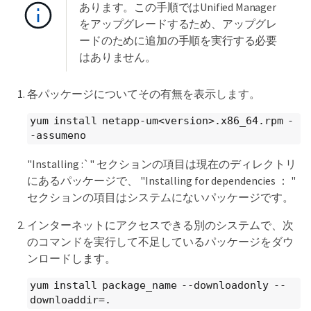
あります。この手順ではUnified Manager
をアップグレードするため、アップグレ
ードのために追加の手順を実行する必要
はありません。
各パッケージについてその有無を表示します。
yum install netapp-um<version>.x86_64.rpm -
-assumeno
"Installing :`" セクションの項目は現在のディレクトリ
にあるパッケージで、 "Installing for dependencies ： "
セクションの項目はシステムにないパッケージです。
インターネットにアクセスできる別のシステムで、次
のコマンドを実行して不足しているパッケージをダウ
ンロードします。
yum install package_name --downloadonly --
downloaddir=.