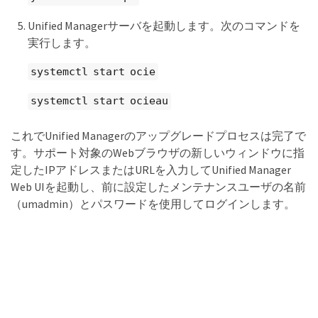
Unified Managerサーバを起動します。次のコマンドを
実行します。
systemctl start ocie
systemctl start ocieau
これでUnified Managerのアップグレードプロセスは完了で
す。サポート対象のWebブラウザの新しいウィンドウに指
定したIPアドレスまたはURLを入力してUnified Manager
Web UIを起動し、前に設定したメンテナンスユーザの名前
（umadmin）とパスワードを使用してログインします。