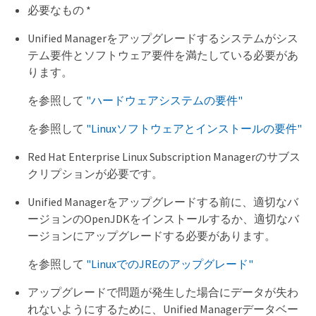
必要なもの *
Unified Managerをアップグレードするシステムがシス
テム要件とソフトウェア要件を満たしている必要があ
ります。
を参照して
"ハードウェアシステムの要件"
を参照して
"Linuxソフトウェアとインストールの要件"
Red Hat Enterprise Linux Subscription Managerのサブス
クリプションが必要です。
Unified Managerをアップグレードする前に、適切なバ
ージョンのOpenJDKをインストールするか、適切なバ
ージョンにアップグレードする必要があります。
を参照して
"LinuxでのJREのアップグレード"
アップグレードで問題が発生した場合にデータが失わ
れないようにするために、Unified Managerデータベー