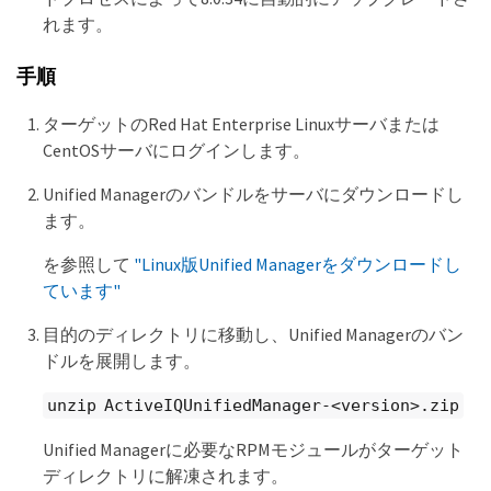
れます。
手順
ターゲットのRed Hat Enterprise Linuxサーバまたは
CentOSサーバにログインします。
Unified Managerのバンドルをサーバにダウンロードし
ます。
を参照して
"Linux版Unified Managerをダウンロードし
ています"
目的のディレクトリに移動し、Unified Managerのバン
ドルを展開します。
unzip ActiveIQUnifiedManager-<version>.zip
Unified Managerに必要なRPMモジュールがターゲット
ディレクトリに解凍されます。