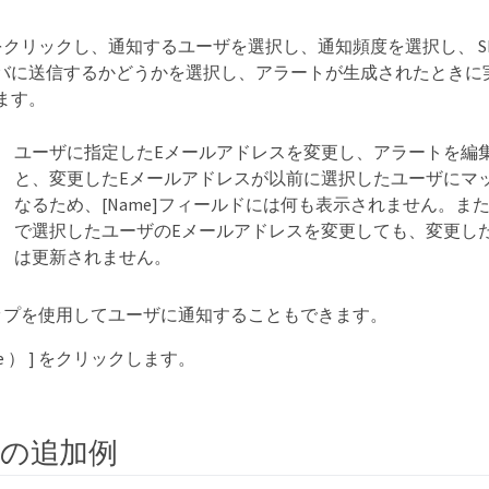
ons] をクリックし、通知するユーザを選択し、通知頻度を選択し、 
バに送信するかどうかを選択し、アラートが生成されたときに
ます。
ユーザに指定したEメールアドレスを変更し、アラートを編
と、変更したEメールアドレスが以前に選択したユーザにマ
なるため、[Name]フィールドには何も表示されません。また
で選択したユーザのEメールアドレスを変更しても、変更し
は更新されません。
ラップを使用してユーザに通知することもできます。
ave ） ] をクリックします。
の追加例