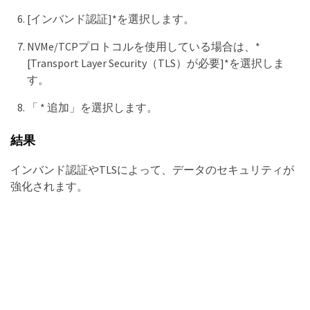
[インバンド認証]*を選択します。
NVMe/TCPプロトコルを使用している場合は、*
[Transport Layer Security（TLS）が必要]*を選択しま
す。
「 * 追加」を選択します。
結果
インバンド認証やTLSによって、データのセキュリティが
強化されます。