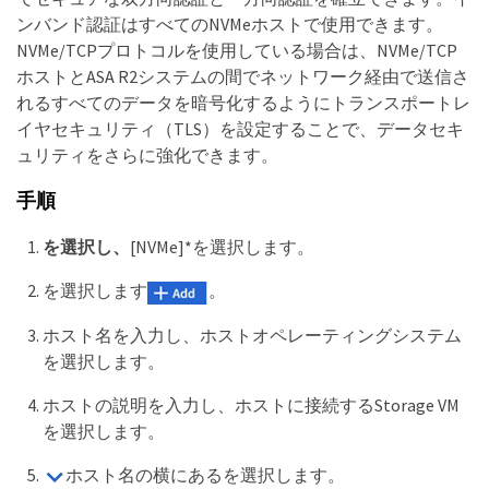
ンバンド認証はすべてのNVMeホストで使用できます。
NVMe/TCPプロトコルを使用している場合は、NVMe/TCP
ホストとASA R2システムの間でネットワーク経由で送信さ
れるすべてのデータを暗号化するようにトランスポートレ
イヤセキュリティ（TLS）を設定することで、データセキ
ュリティをさらに強化できます。
手順
を選択し、
[NVMe]*を選択します。
を選択します
。
ホスト名を入力し、ホストオペレーティングシステム
を選択します。
ホストの説明を入力し、ホストに接続するStorage VM
を選択します。
ホスト名の横にあるを選択します。