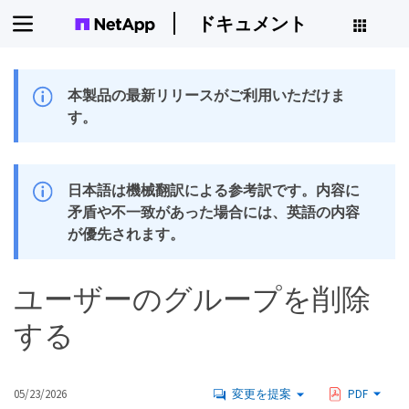
ドキュメント
本製品の最新リリースがご利用いただけま
す。
日本語は機械翻訳による参考訳です。内容に
矛盾や不一致があった場合には、英語の内容
が優先されます。
ユーザーのグループを削除
する
05/23/2026
変更を提案
PDF