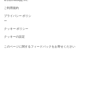
ご利用規約
プライバシー ポリシ
ー
クッキー ポリシー
クッキーの設定
このページに関するフィードバックをお寄せください