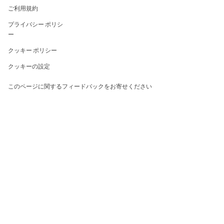
ご利用規約
プライバシー ポリシ
ー
クッキー ポリシー
クッキーの設定
このページに関するフィードバックをお寄せください