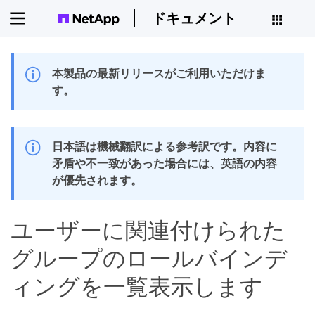
ドキュメント
本製品の最新リリースがご利用いただけま
す。
日本語は機械翻訳による参考訳です。内容に
矛盾や不一致があった場合には、英語の内容
が優先されます。
ユーザーに関連付けられた
グループのロールバインデ
ィングを一覧表示します