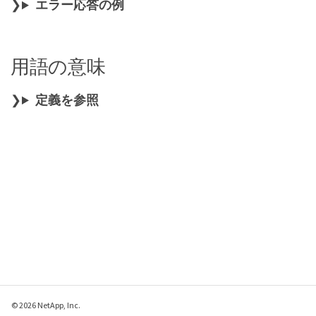
エラー応答の例
用語の意味
定義を参照
© 2026 NetApp, Inc.